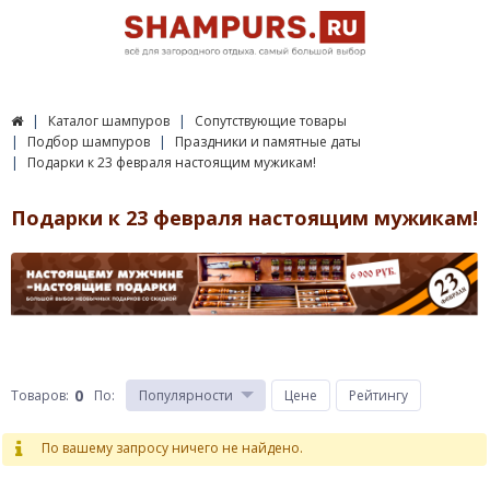
Каталог шампуров
Сопутствующие товары
Подбор шампуров
Праздники и памятные даты
Подарки к 23 февраля настоящим мужикам!
Подарки к 23 февраля настоящим мужикам!
0
Товаров:
По
:
Популярности
Цене
Рейтингу
По вашему запросу ничего не найдено.