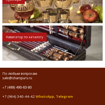
Навигатор по каталогу
По любым вопросам:
sale@shampurs.ru
+7 (499) 490-63-80
+7 (964) 340-44-42
WhatsApp
,
Telegram