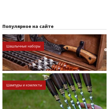
Популярное на сайте
Шашлычные наборы
Шампуры и комлекты