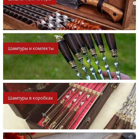
Шампуры и комлекты
Шампуры в коробках