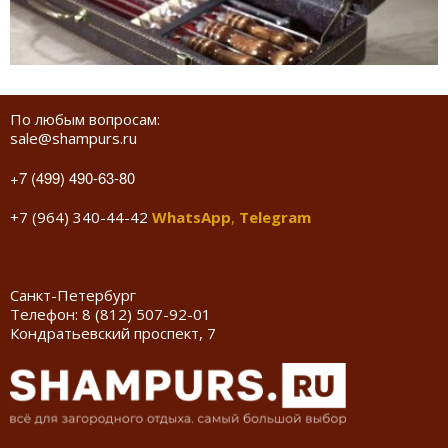
По любым вопросам:
sale@shampurs.ru
+7 (499) 490-63-80
+7 (964) 340-44-42
WhatsApp
,
Telegram
Санкт-Петербург
Телефон:
8 (812) 507-92-01
Кондратьевский проспект, 7