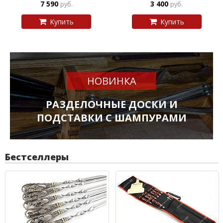
7 590
3 400
руб.
руб.
Купить
Купить
НОВИНКА
РАЗДЕЛОЧНЫЕ ДОСКИ И
ПОДСТАВКИ С ШАМПУРАМИ
Бестселлеры