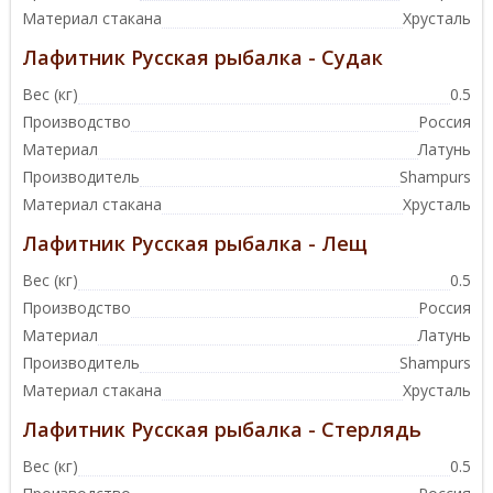
Материал стакана
Хрусталь
Лафитник Русская рыбалка - Судак
Вес (кг)
0.5
Производство
Россия
Материал
Латунь
Производитель
Shampurs
Материал стакана
Хрусталь
Лафитник Русская рыбалка - Лещ
Вес (кг)
0.5
Производство
Россия
Материал
Латунь
Производитель
Shampurs
Материал стакана
Хрусталь
Лафитник Русская рыбалка - Стерлядь
Вес (кг)
0.5