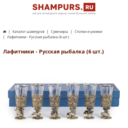
Каталог шампуров
Сувениры
Стопки и рюмки
Лафитники - Русская рыбалка (6 шт.)
Лафитники - Русская рыбалка (6 шт.)