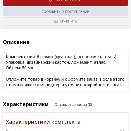
СООБЩИТЬ О ПОСТУПЛЕНИИ
СРАВНИТЬ
Описание
Комплектация: 6 рюмок (хрусталь), основание (латунь)
Упаковка: дизайнерский картон, ложемент: атлас.
Объем: 50 мл
Отложите товар в корзину и оформите заказ. После этого
с вами свяжется менеджер и уточнит подробности заказа.
Характеристики
Отзывы и вопросы
(0)
Характеристики комплекта