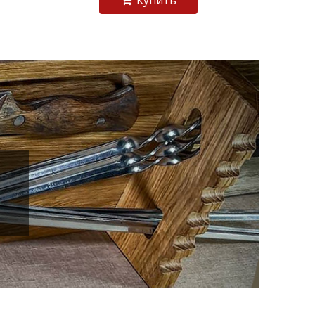
Купить