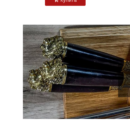
Купить