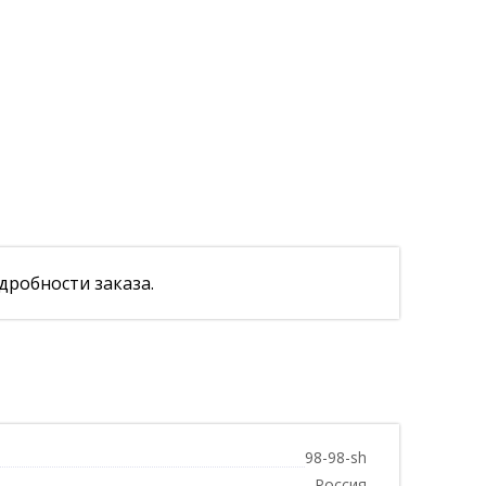
дробности заказа.
98-98-sh
Россия