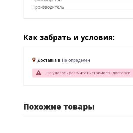
Производитель
Как забрать и условия:
Доставка в
Не определен
Не удалось рассчитать стоимость доставки
Похожие товары