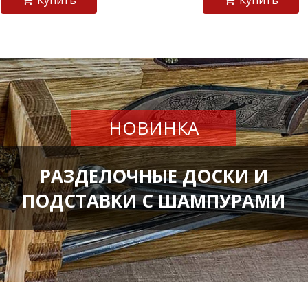
Купить
Купить
НОВИНКА
РАЗДЕЛОЧНЫЕ ДОСКИ И
ПОДСТАВКИ С ШАМПУРАМИ