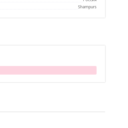
Shampurs