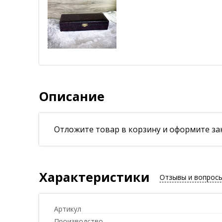
Описание
Отложите товар в корзину и оформите зак
Характеристики
Отзывы и вопрос
Артикул
Производство