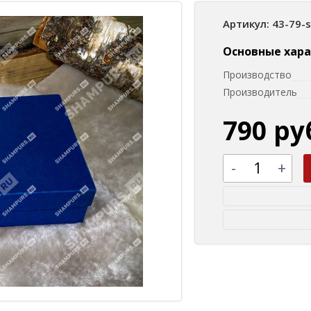
Артикул: 43-79-
Основные хар
Производство
Производитель
790 ру
-
+