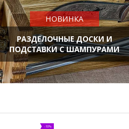
НОВИНКА
РАЗДЕЛОЧНЫЕ ДОСКИ И
ПОДСТАВКИ С ШАМПУРАМИ
-10%