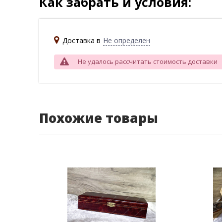
Как забрать и условия:
Доставка в
Не определен
Не удалось рассчитать стоимость доставки
Похожие товары