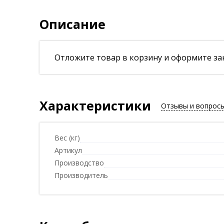
Описание
Отложите товар в корзину и оформите зак
Характеристики
Отзывы и вопрос
Вес (кг)
Артикул
Производство
Производитель