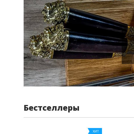
Бестселлеры
ХИТ