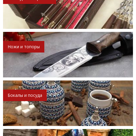
Ножи и топоры
Бокалы и посуда