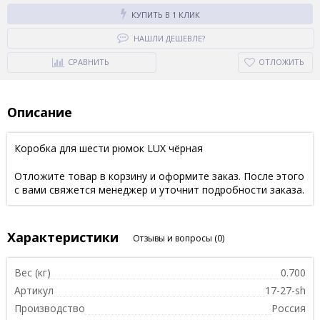
КУПИТЬ В 1 КЛИК
НАШЛИ ДЕШЕВЛЕ?
СРАВНИТЬ
ОТЛОЖИТЬ
Описание
Коробка для шести рюмок LUX чёрная
Отложите товар в корзину и оформите заказ. После этого
с вами свяжется менеджер и уточнит подробности заказа.
Характеристики
Отзывы и вопросы
(0)
Вес (кг)
0.700
Артикул
17-27-sh
Производство
Россия