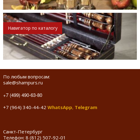
Навигатор по каталогу
По любым вопросам:
sale@shampurs.ru
+7 (499) 490-63-80
+7 (964) 340-44-42
WhatsApp
,
Telegram
Санкт-Петербург
Телефон:
8 (812) 507-92-01