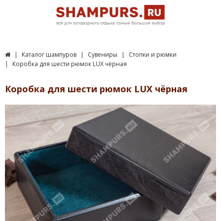
Каталог шампуров
Сувениры
Стопки и рюмки
Коробка для шести рюмок LUX чёрная
Коробка для шести рюмок LUX чёрная