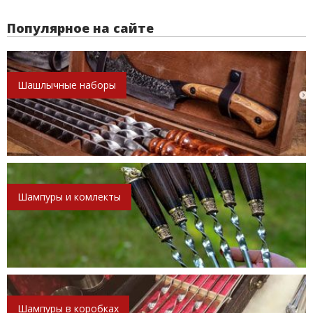
Популярное на сайте
Шашлычные наборы
Шампуры и комлекты
Шампуры в коробках