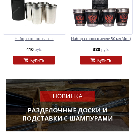
Набор стопок в чехле
Набор стопок в чехле 50 мл (4шт)
410
380
руб.
руб.
Купить
Купить
НОВИНКА
РАЗДЕЛОЧНЫЕ ДОСКИ И
ПОДСТАВКИ С ШАМПУРАМИ