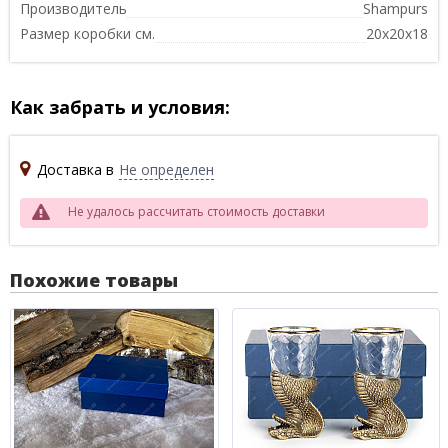
Производитель
Shampurs
Размер коробки см.
20x20x18
Как забрать и условия:
Доставка в
Не определен
Не удалось рассчитать стоимость доставки
Похожие товары