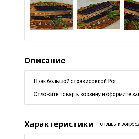
Описание
Пчак большой с гравировкой Рог
Отложите товар в корзину и оформите зак
Характеристики
Отзывы и вопрос