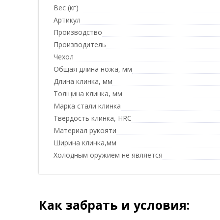
Вес (кг)
Артикул
Производство
Производитель
Чехол
Общая длина ножа, мм
Длина клинка, мм
Толщина клинка, мм
Марка стали клинка
Твердость клинка, HRC
Материал рукояти
Ширина клинка,мм
Холодным оружием не является
Как забрать и условия: