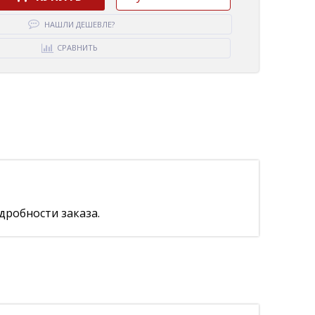
НАШЛИ ДЕШЕВЛЕ?
СРАВНИТЬ
дробности заказа.