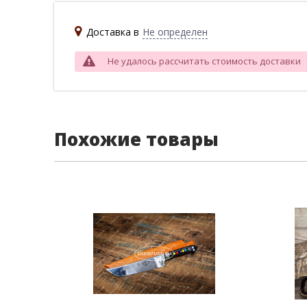
Доставка в
Не определен
Не удалось рассчитать стоимость доставки
Похожие товары