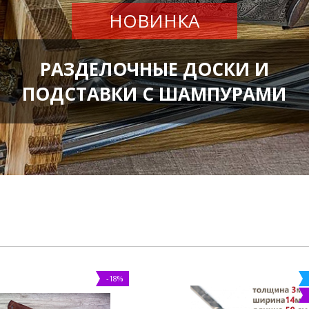
НОВИНКА
РАЗДЕЛОЧНЫЕ ДОСКИ И
ПОДСТАВКИ С ШАМПУРАМИ
-18%