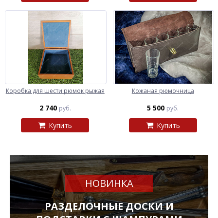
Коробка для шести рюмок рыжая
Кожаная рюмочница
2 740
5 500
руб.
руб.
Купить
Купить
НОВИНКА
РАЗДЕЛОЧНЫЕ ДОСКИ И