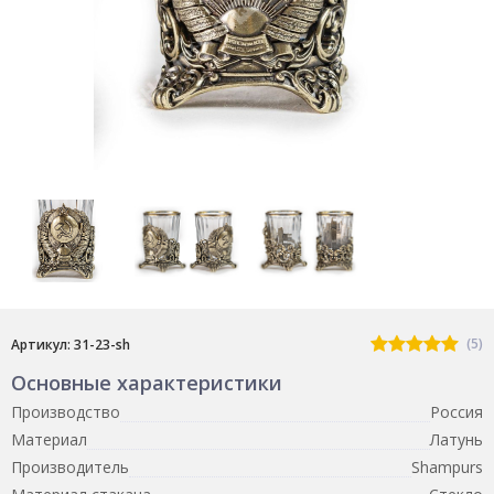
(5)
Артикул: 31-23-sh
Основные характеристики
Производство
Россия
Материал
Латунь
Производитель
Shampurs