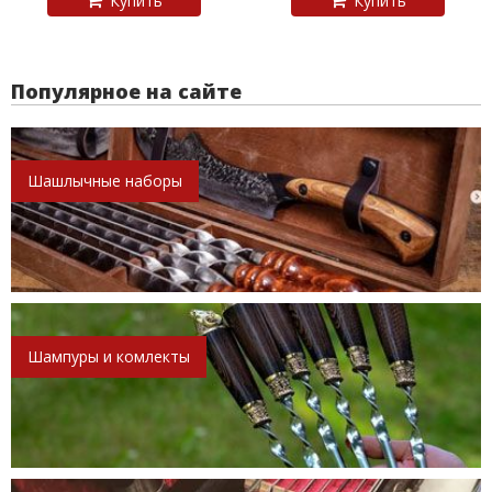
Купить
Купить
Популярное на сайте
Шашлычные наборы
Шампуры и комлекты