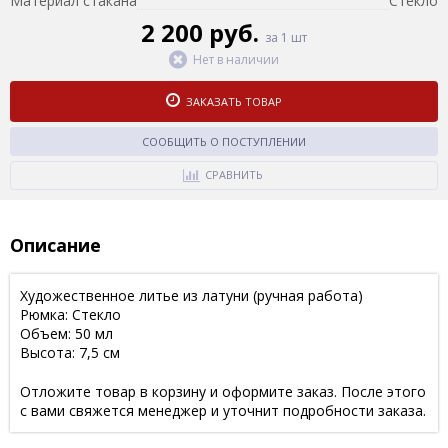
Материал стакана
Стекло
2 200 руб.
за 1 шт
Нет в наличии
ЗАКАЗАТЬ ТОВАР
СООБЩИТЬ О ПОСТУПЛЕНИИ
СРАВНИТЬ
Описание
Художественное литье из латуни (ручная работа)
Рюмка: Стекло
Объем: 50 мл
Высота: 7,5 см
Отложите товар в корзину и оформите заказ. После этого
с вами свяжется менеджер и уточнит подробности заказа.