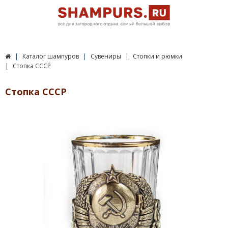
Каталог шампуров
Сувениры
Стопки и рюмки
Стопка СССР
Стопка СССР