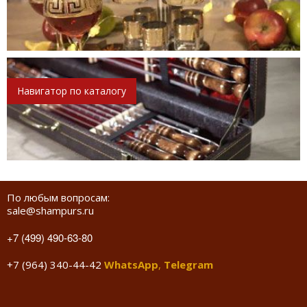
Навигатор по каталогу
По любым вопросам:
sale@shampurs.ru
+7 (499) 490-63-80
+7 (964) 340-44-42
WhatsApp
,
Telegram