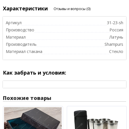
Характеристики
Отзывы и вопросы
(0)
Артикул
31-23-sh
Производство
Россия
Материал
Латунь
Производитель
Shampurs
Материал стакана
Стекло
Как забрать и условия:
Похожие товары