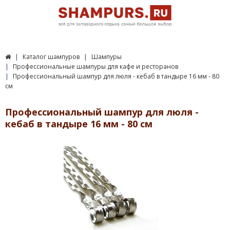
Каталог шампуров
Шампуры
Профессиональные шампуры для кафе и ресторанов
Профессиональный шампур для люля - кебаб в тандыре 16 мм - 80
см
Профессиональный шампур для люля -
кебаб в тандыре 16 мм - 80 см