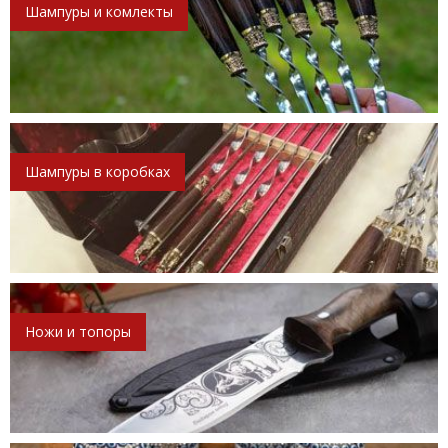
Шампуры и комлекты
Шампуры в коробках
Ножи и топоры