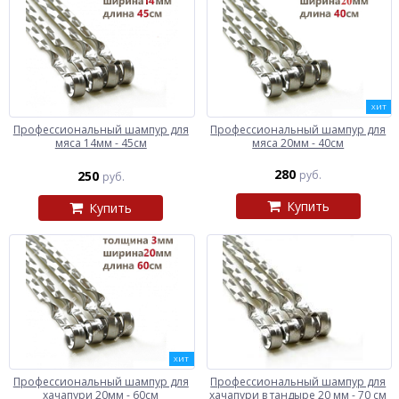
ХИТ
Профессиональный шампур для
Профессиональный шампур для
мяса 14мм - 45см
мяса 20мм - 40см
280
250
руб.
руб.
Купить
Купить
ХИТ
Профессиональный шампур для
Профессиональный шампур для
хачапури 20мм - 60см
хачапури в тандыре 20 мм - 70 см