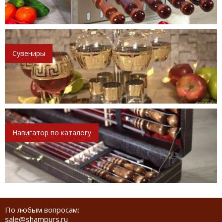
Сувениры
Навигатор по каталогу
По любым вопросам:
sale@shampurs.ru