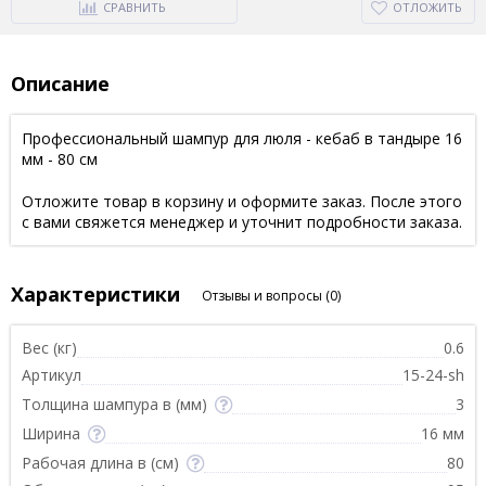
СРАВНИТЬ
ОТЛОЖИТЬ
Описание
Профессиональный шампур для люля - кебаб в тандыре 16
мм - 80 см
Отложите товар в корзину и оформите заказ. После этого
с вами свяжется менеджер и уточнит подробности заказа.
Характеристики
Отзывы и вопросы
(0)
Вес (кг)
0.6
Артикул
15-24-sh
Толщина шампура в (мм)
3
Ширина
16 мм
Рабочая длина в (см)
80