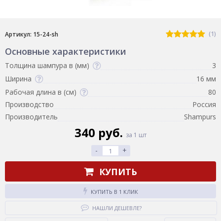
(1)
Артикул: 15-24-sh
Основные характеристики
Толщина шампура в (мм)
3
Ширина
16 мм
Рабочая длина в (см)
80
Производство
Россия
Производитель
Shampurs
340 руб.
за 1 шт
-
+
КУПИТЬ
КУПИТЬ В 1 КЛИК
НАШЛИ ДЕШЕВЛЕ?