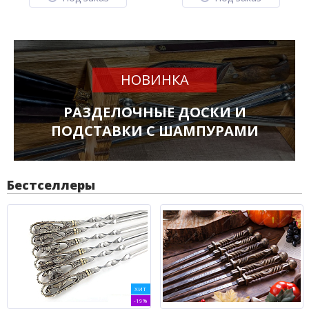
НОВИНКА
РАЗДЕЛОЧНЫЕ ДОСКИ И
ПОДСТАВКИ С ШАМПУРАМИ
Бестселлеры
ХИТ
-19%