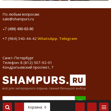
По любым вопросам:
sale@shampurs.ru
+7 (499) 490-63-80
+7 (964) 340-44-42
WhatsApp
,
Telegram
Санкт-Петербург
Телефон:
8 (812) 507-92-01
Кондратьевский проспект, 7
Корзина:
0