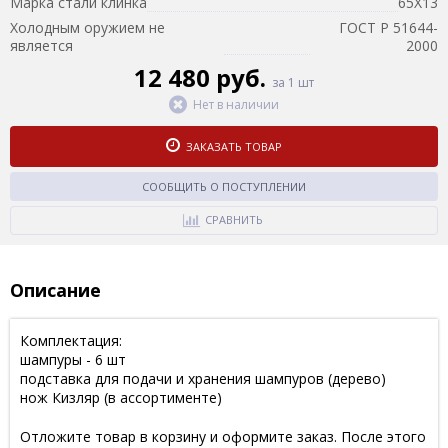
Марка стали клинка
65Х13
Холодным оружием не
ГОСТ Р 51644-
является
2000
12 480 руб.
за 1 шт
Нет в наличии
ЗАКАЗАТЬ ТОВАР
СООБЩИТЬ О ПОСТУПЛЕНИИ
СРАВНИТЬ
Описание
Комплектация:
шампуры - 6 шт
подставка для подачи и хранения шампуров (дерево)
нож Кизляр (в ассортименте)
Отложите товар в корзину и оформите заказ. После этого