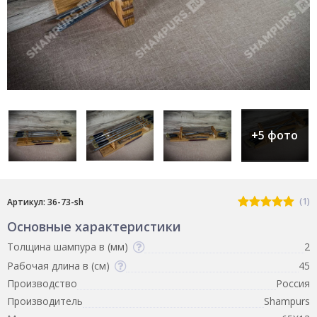
+5 фото
(1)
Артикул: 36-73-sh
Основные характеристики
Толщина шампура в (мм)
2
Рабочая длина в (см)
45
Производство
Россия
Производитель
Shampurs