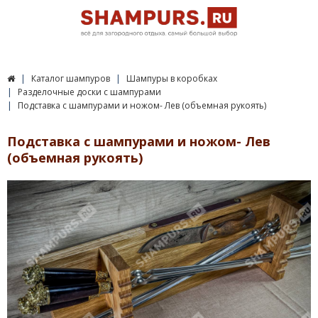
Каталог шампуров
Шампуры в коробках
Разделочные доски с шампурами
Подставка с шампурами и ножом- Лев (объемная рукоять)
Подставка с шампурами и ножом- Лев
(объемная рукоять)