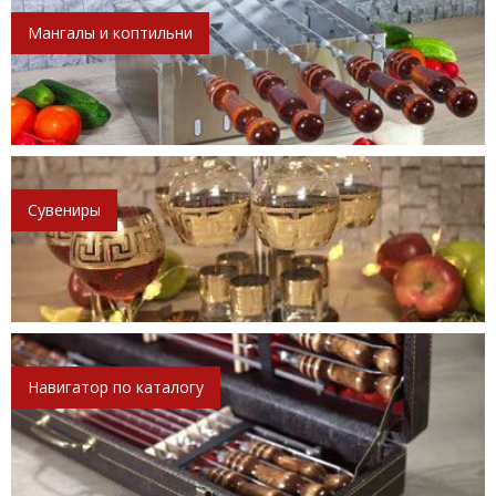
Мангалы и коптильни
Сувениры
Навигатор по каталогу