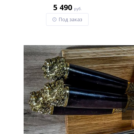
5 490
руб.
Под заказ