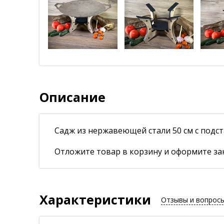
Описание
Садж из нержавеющей стали 50 см с подс
Отложите товар в корзину и оформите зак
Характеристики
Отзывы и вопрос