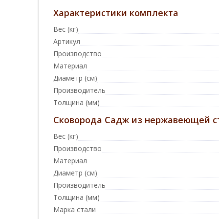
Характеристики комплекта
Вес (кг)
Артикул
Производство
Материал
Диаметр (см)
Производитель
Толщина (мм)
Сковорода Садж из нержавеющей ст
Вес (кг)
Производство
Материал
Диаметр (см)
Производитель
Толщина (мм)
Марка стали