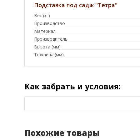
Подставка под садж "Тетра"
Вес (кг)
Производство
Материал
Производитель
Высота (мм)
Толщина (мм)
Как забрать и условия:
Похожие товары