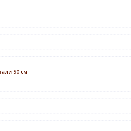
али 50 см