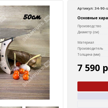
Артикул: 34-90-
Основные хар
Производство
Диаметр (см)
Материал
Производитель
Толщина (мм)
7 590 