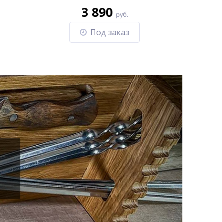
3 890
руб.
Под заказ