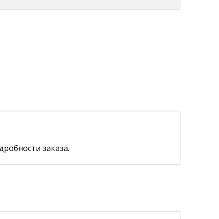
дробности заказа.