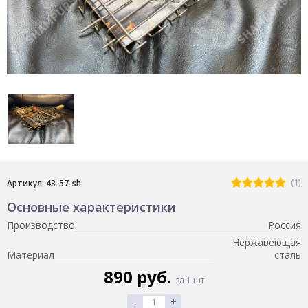
(1)
Артикул: 43-57-sh
Основные характеристики
Производство
Россия
Нержавеющая
Материал
сталь
890 руб.
за 1 шт
-
+