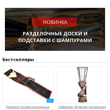
НОВИНКА
РАЗДЕЛОЧНЫЕ ДОСКИ И
ПОДСТАВКИ С ШАМПУРАМИ
Бестселлеры
ХИТ
Комплект профессиональных
Лафитник- Мудрому начальнику