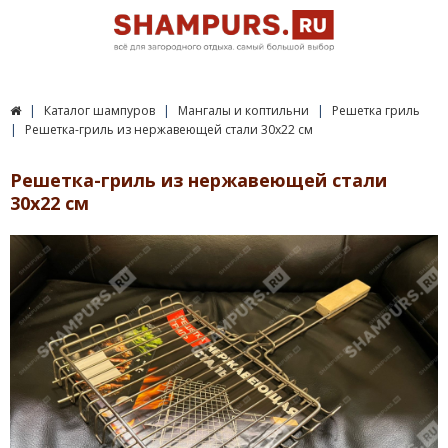
Каталог шампуров
Мангалы и коптильни
Решетка гриль
Решетка-гриль из нержавеющей стали 30х22 см
Решетка-гриль из нержавеющей стали
30х22 см