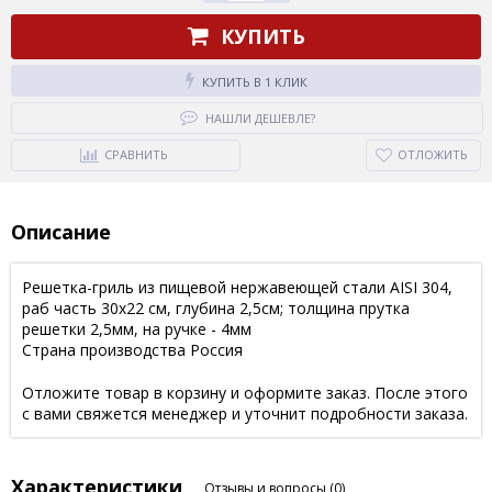
КУПИТЬ
КУПИТЬ В 1 КЛИК
НАШЛИ ДЕШЕВЛЕ?
СРАВНИТЬ
ОТЛОЖИТЬ
Описание
Решетка-гриль из пищевой нержавеющей стали AISI 304,
раб часть 30х22 см, глубина 2,5см; толщина прутка
решетки 2,5мм, на ручке - 4мм
Страна производства Россия
Отложите товар в корзину и оформите заказ. После этого
с вами свяжется менеджер и уточнит подробности заказа.
Характеристики
Отзывы и вопросы
(0)