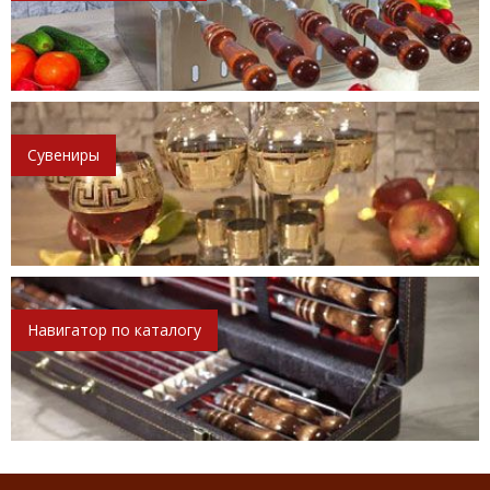
Сувениры
Навигатор по каталогу