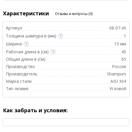
Характеристики
Отзывы и вопросы
(0)
Артикул
08-07-sh
Толщина шампура в (мм)
1
Ширина
15 мм
Рабочая длина в (см)
45
Общая длина в (см)
65
Производство
Россия
Производитель
Shampurs
Марка стали
AISI 304
Тип лезвия
Угловой
Как забрать и условия: