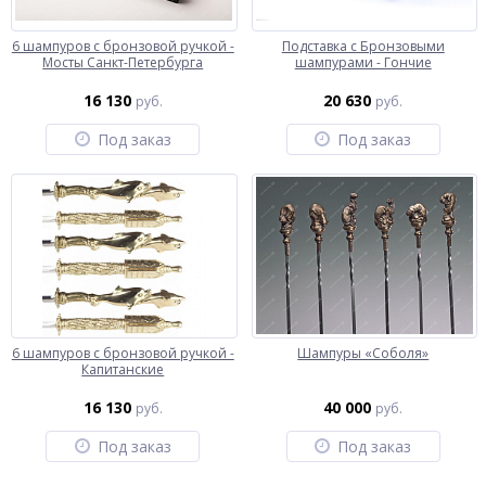
6 шампуров с бронзовой ручкой -
Подставка с Бронзовыми
Мосты Санкт-Петербурга
шампурами - Гончие
16 130
20 630
руб.
руб.
Под заказ
Под заказ
6 шампуров с бронзовой ручкой -
Шампуры «Соболя»
Капитанские
16 130
40 000
руб.
руб.
Под заказ
Под заказ