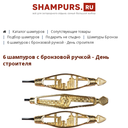
Каталог шампуров
Сопутствующие товары
Подбор шампуров
Подарить не стыдно
Шампуры Бронза
6 шампуров с бронзовой ручкой - День строителя
6 шампуров с бронзовой ручкой - День
строителя