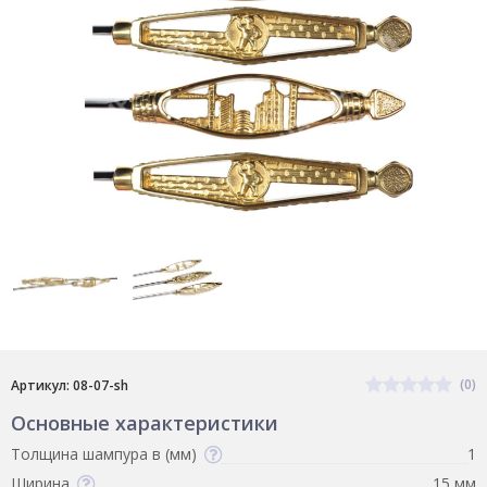
(0)
Артикул: 08-07-sh
Основные характеристики
Толщина шампура в (мм)
1
Ширина
15 мм