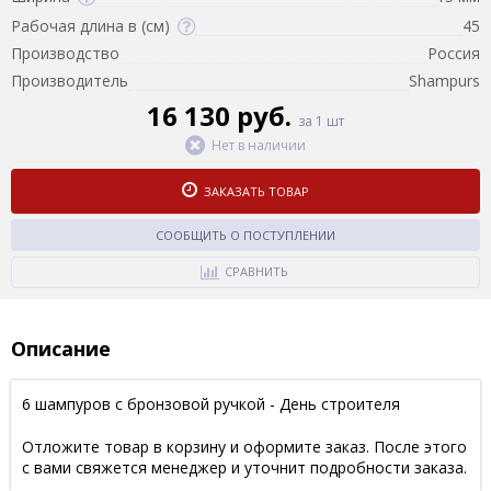
Рабочая длина в (см)
45
Производство
Россия
Производитель
Shampurs
16 130 руб.
за 1 шт
Нет в наличии
ЗАКАЗАТЬ ТОВАР
СООБЩИТЬ О ПОСТУПЛЕНИИ
СРАВНИТЬ
Описание
6 шампуров с бронзовой ручкой - День строителя
Отложите товар в корзину и оформите заказ. После этого
с вами свяжется менеджер и уточнит подробности заказа.