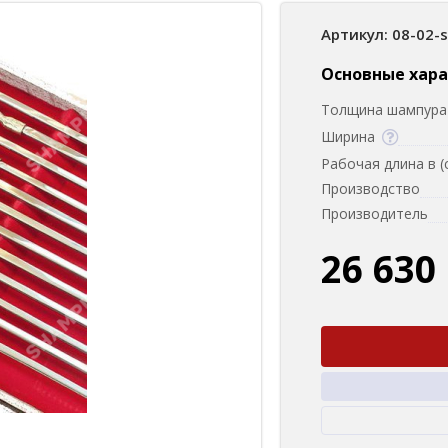
Артикул: 08-02-
Основные хар
Толщина шампура 
Ширина
Рабочая длина в (
Производство
Производитель
26 630