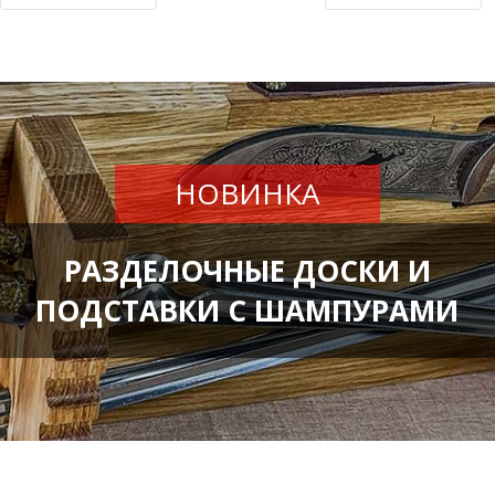
НОВИНКА
РАЗДЕЛОЧНЫЕ ДОСКИ И
ПОДСТАВКИ С ШАМПУРАМИ