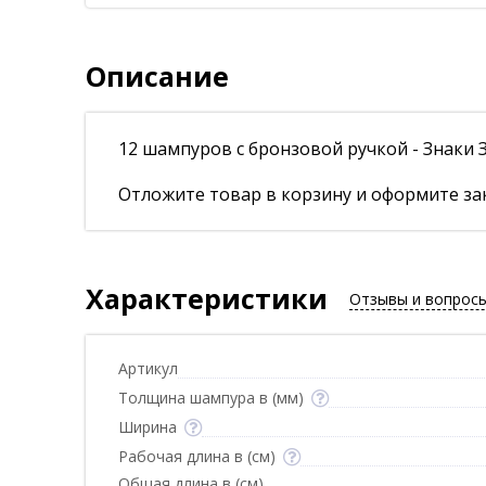
Описание
12 шампуров с бронзовой ручкой - Знаки 
Отложите товар в корзину и оформите зак
Характеристики
Отзывы и вопрос
Артикул
Толщина шампура в (мм)
Ширина
Рабочая длина в (см)
Общая длина в (см)