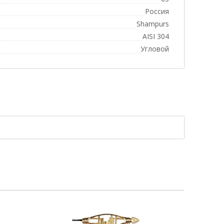
Россия
Shampurs
AISI 304
Угловой