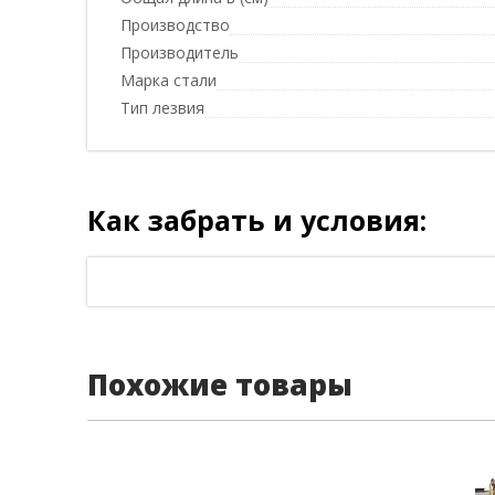
Производство
Производитель
Марка стали
Тип лезвия
Как забрать и условия:
Похожие товары