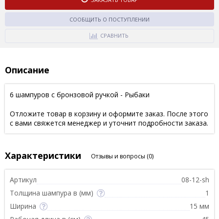
СООБЩИТЬ О ПОСТУПЛЕНИИ
СРАВНИТЬ
Описание
6 шампуров с бронзовой ручкой - Рыбаки
Отложите товар в корзину и оформите заказ. После этого
с вами свяжется менеджер и уточнит подробности заказа.
Характеристики
Отзывы и вопросы
(0)
Артикул
08-12-sh
Толщина шампура в (мм)
1
Ширина
15 мм