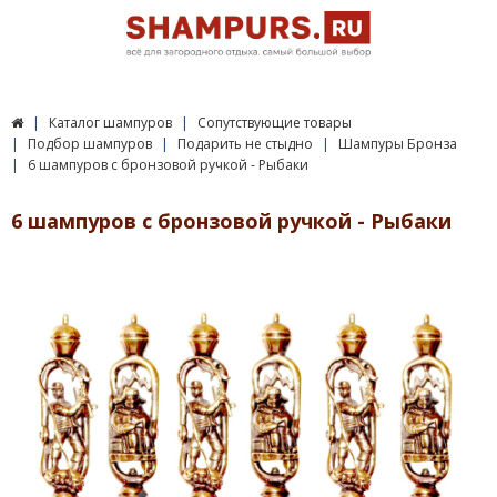
Каталог шампуров
Сопутствующие товары
Подбор шампуров
Подарить не стыдно
Шампуры Бронза
6 шампуров с бронзовой ручкой - Рыбаки
6 шампуров с бронзовой ручкой - Рыбаки