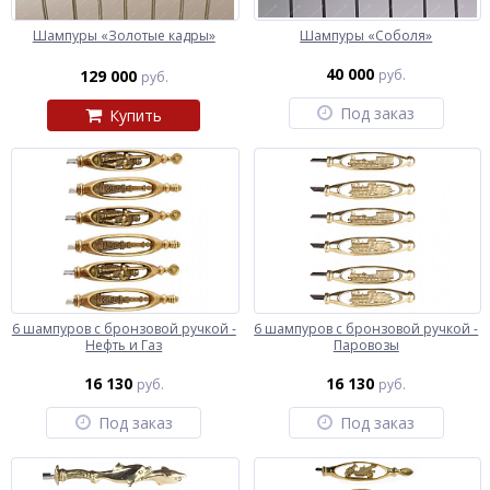
Шампуры «Золотые кадры»
Шампуры «Соболя»
40 000
129 000
руб.
руб.
Под заказ
Купить
6 шампуров с бронзовой ручкой -
6 шампуров с бронзовой ручкой -
Нефть и Газ
Паровозы
16 130
16 130
руб.
руб.
Под заказ
Под заказ