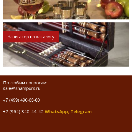
Навигатор по каталогу
По любым вопросам:
sale@shampurs.ru
+7 (499) 490-63-80
+7 (964) 340-44-42
WhatsApp
,
Telegram