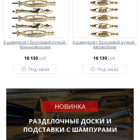
6 шампуров с бронзовой ручкой -
6 шампуров с бронзовой ручкой -
Военноморские
Автомобили
16 130
16 130
руб.
руб.
Под заказ
Под заказ
НОВИНКА
РАЗДЕЛОЧНЫЕ ДОСКИ И
ПОДСТАВКИ С ШАМПУРАМИ