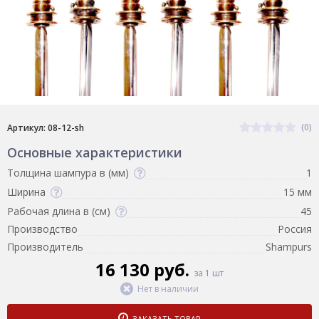
(0)
Артикул: 08-12-sh
Основные характеристики
Толщина шампура в (мм)
1
Ширина
15 мм
Рабочая длина в (см)
45
Производство
Россия
Производитель
Shampurs
16 130 руб.
за 1 шт
Нет в наличии
ЗАКАЗАТЬ ТОВАР