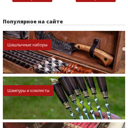
Популярное на сайте
Шашлычные наборы
Шампуры и комлекты