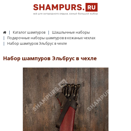
Каталог шампуров
Шашлычные наборы
Подарочные наборы шампуров в кожаных чехлах
Набор шампуров Эльбрус в чехле
Набор шампуров Эльбрус в чехле