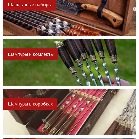
Шашлычные наборы
Шампуры и комлекты
Шампуры в коробках