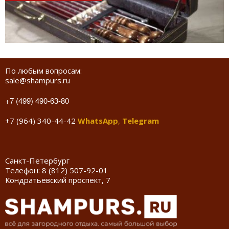
По любым вопросам:
sale@shampurs.ru
+7 (499) 490-63-80
+7 (964) 340-44-42
WhatsApp
,
Telegram
Санкт-Петербург
Телефон:
8 (812) 507-92-01
Кондратьевский проспект, 7