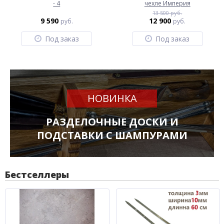
- 4
чехле Империя
13 500 руб.
9 590
12 900
руб.
руб.
Под заказ
Под заказ
НОВИНКА
РАЗДЕЛОЧНЫЕ ДОСКИ И
ПОДСТАВКИ С ШАМПУРАМИ
Бестселлеры