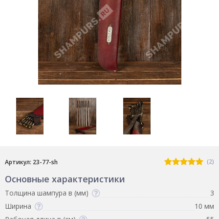
(2)
Артикул: 23-77-sh
Основные характеристики
Толщина шампура в (мм)
3
Ширина
10 мм