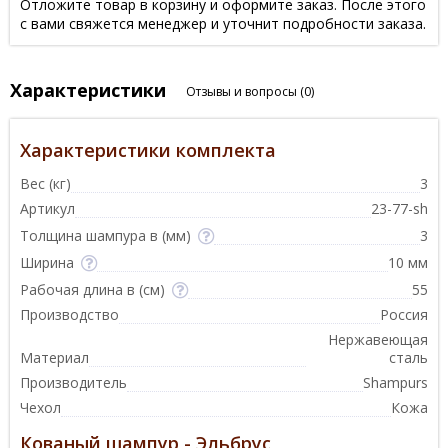
Отложите товар в корзину и оформите заказ. После этого
с вами свяжется менеджер и уточнит подробности заказа.
Характеристики
Отзывы и вопросы
(0)
Характеристики комплекта
Вес (кг)
3
Артикул
23-77-sh
Толщина шампура в (мм)
3
Ширина
10 мм
Рабочая длина в (см)
55
Производство
Россия
Нержавеющая
Материал
сталь
Производитель
Shampurs
Чехол
Кожа
Кованый шампур - Эльбрус