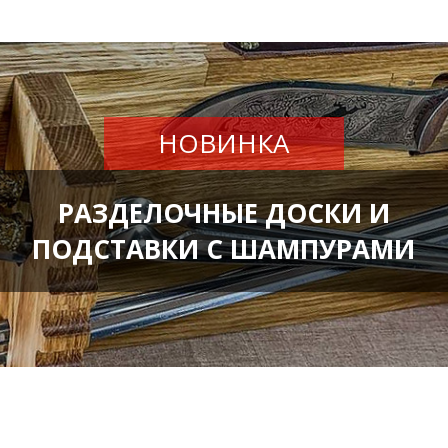
НОВИНКА
РАЗДЕЛОЧНЫЕ ДОСКИ И
ПОДСТАВКИ С ШАМПУРАМИ