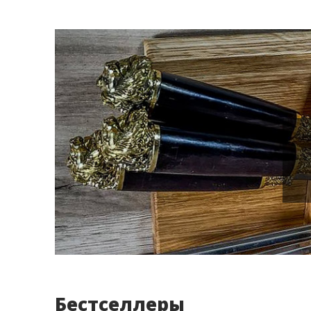
Бестселлеры