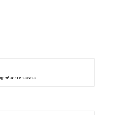
дробности заказа.