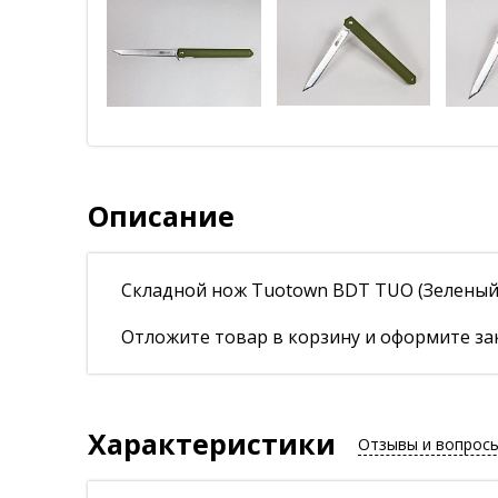
Описание
Складной нож Tuotown BDT TUO (Зеленый
Отложите товар в корзину и оформите зак
Характеристики
Отзывы и вопрос