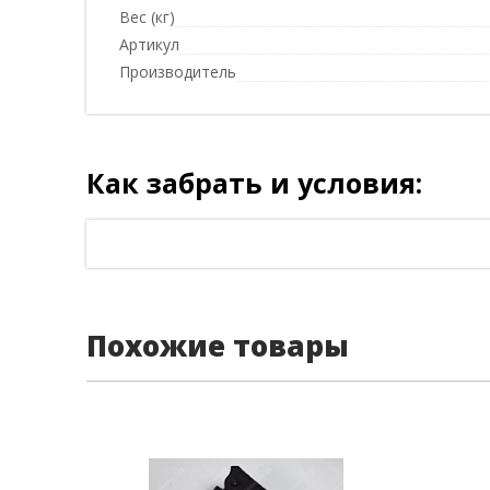
Вес (кг)
Артикул
Производитель
Как забрать и условия:
Похожие товары