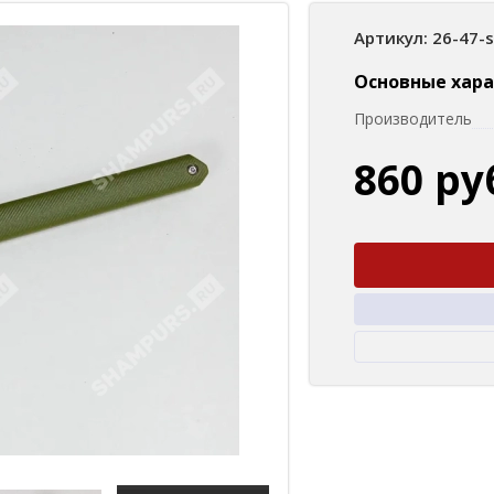
Артикул: 26-47-
Основные хар
Производитель
860 ру