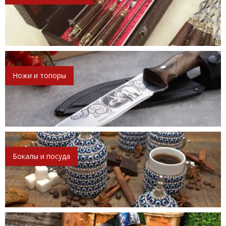
Ножи и топоры
Бокалы и посуда