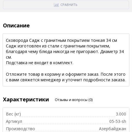
СРАВНИТЬ
Описание
Сковорода Садж с гранитным покрытием тонкая 34 см
Садж изготовлен из стали с гранитным покрытием,
благодаря чему блюда никогда не пригорают. Диаметр 34
см.
Подставка не входит в комплект.
Отложите товар в корзину и оформите заказ. После этого
с вами свяжется менеджер и уточнит подробности заказа.
Характеристики
Отзывы и вопросы
(0)
Вес (кг)
3.000
Артикул
05-53-sh
Производство
Азербайджан