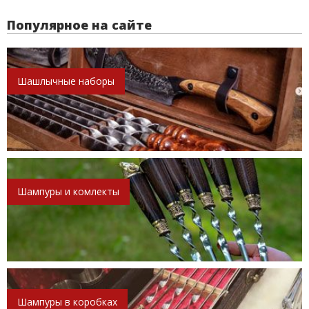
Популярное на сайте
Шашлычные наборы
Шампуры и комлекты
Шампуры в коробках