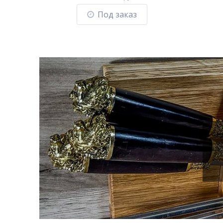
Под заказ