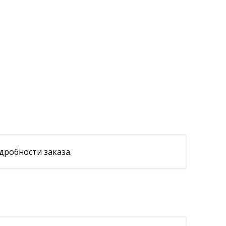
дробности заказа.