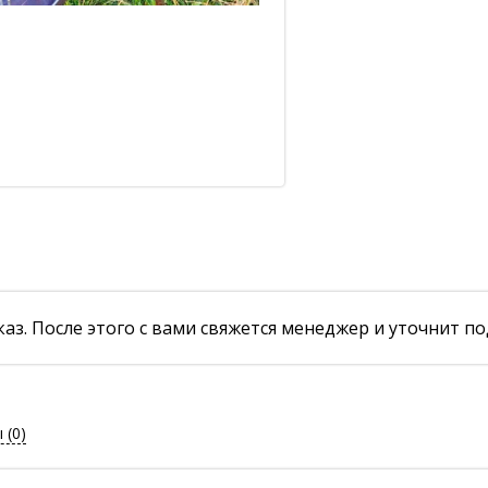
аз. После этого с вами свяжется менеджер и уточнит по
ы
(0)