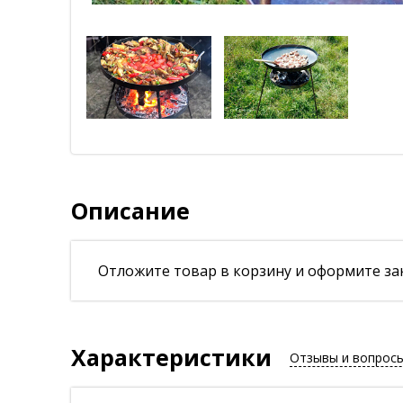
Описание
Отложите товар в корзину и оформите зак
Характеристики
Отзывы и вопрос