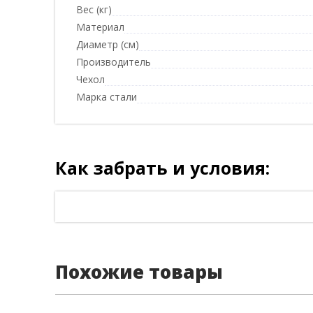
Вес (кг)
Материал
Диаметр (см)
Производитель
Чехол
Марка стали
Как забрать и условия:
Похожие товары