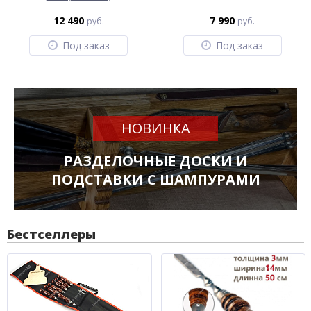
12 490
7 990
руб.
руб.
Под заказ
Под заказ
НОВИНКА
РАЗДЕЛОЧНЫЕ ДОСКИ И
ПОДСТАВКИ С ШАМПУРАМИ
Бестселлеры