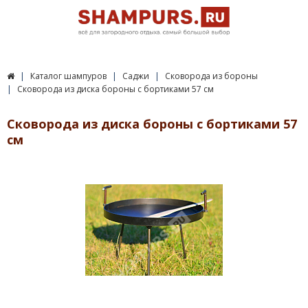
Каталог шампуров
Саджи
Сковорода из бороны
Сковорода из диска бороны с бортиками 57 см
Сковорода из диска бороны с бортиками 57
см