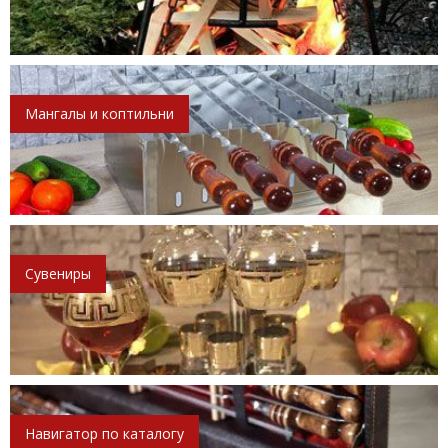
Мангалы и коптильни
Сувениры
Навигатор по каталогу