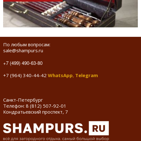
По любым вопросам:
sale@shampurs.ru
+7 (499) 490-63-80
+7 (964) 340-44-42
WhatsApp
,
Telegram
Санкт-Петербург
Телефон:
8 (812) 507-92-01
Кондратьевский проспект, 7