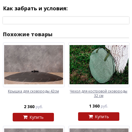
Как забрать и условия:
Похожие товары
Крышка для сковороды 42см
Чехол для костровой сковороды
32 см
1 360
2 360
руб.
руб.
Купить
Купить