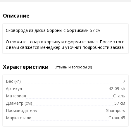
Описание
Сковорода из диска бороны с бортиками 57 см
Отложите товар в корзину и оформите заказ. После этого
с вами свяжется менеджер и уточнит подробности заказа.
Характеристики
Отзывы и вопросы
(0)
Вес (кг)
7
Артикул
42-09-sh
Материал
Сталь
Диаметр (см)
57 см
Производитель
Shampurs
Марка стали
Сталь45