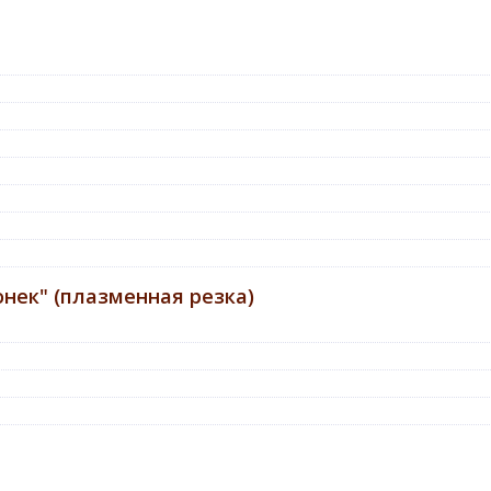
нек" (плазменная резка)