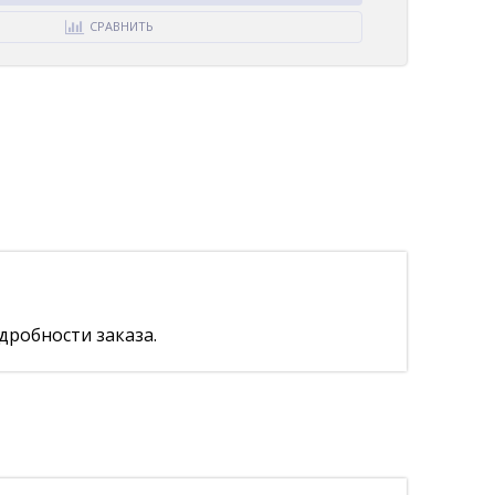
СРАВНИТЬ
дробности заказа.