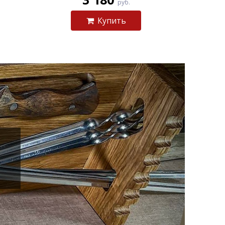
руб.
Купить