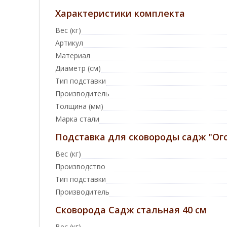
Характеристики комплекта
Вес (кг)
Артикул
Материал
Диаметр (см)
Тип подставки
Производитель
Толщина (мм)
Марка стали
Подставка для сковороды садж "Ого
Вес (кг)
Производство
Тип подставки
Производитель
Сковорода Садж стальная 40 см
Вес (кг)