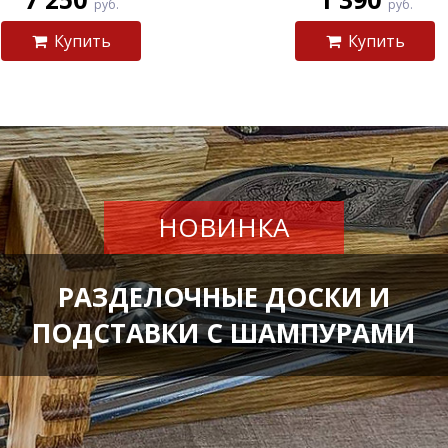
руб.
руб.
Купить
Купить
НОВИНКА
РАЗДЕЛОЧНЫЕ ДОСКИ И
ПОДСТАВКИ С ШАМПУРАМИ