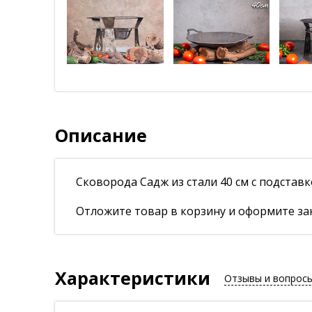
Описание
Сковорода Садж из стали 40 см с подстав
Отложите товар в корзину и оформите зак
Характеристики
Отзывы и вопрос