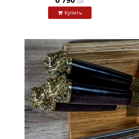
руб.
Купить