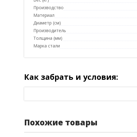
Производство
Материал
Диаметр (см)
Производитель
Толщина (мм)
Марка стали
Как забрать и условия:
Похожие товары