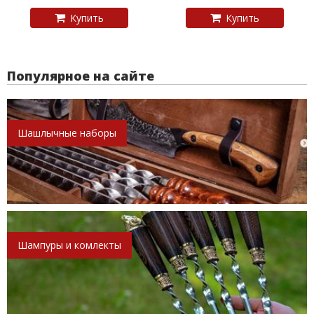
Купить
Купить
Популярное на сайте
Шашлычные наборы
Шампуры и комлекты