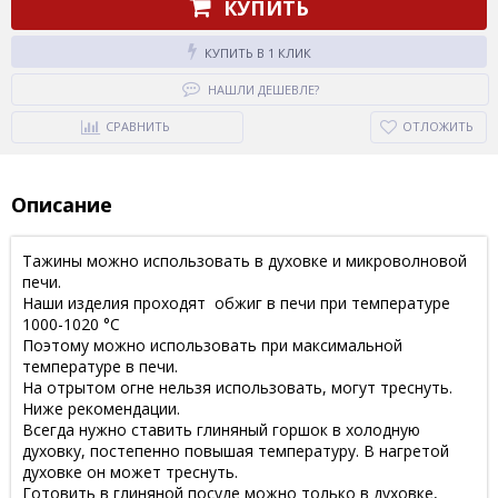
КУПИТЬ
КУПИТЬ В 1 КЛИК
НАШЛИ ДЕШЕВЛЕ?
СРАВНИТЬ
ОТЛОЖИТЬ
Описание
Тажины можно использовать в духовке и микроволновой
печи.
Наши изделия проходят обжиг в печи при температуре
1000-1020 °С
Поэтому можно использовать при максимальной
температуре в печи.
На отрытом огне нельзя использовать, могут треснуть.
Ниже рекомендации.
Всегда нужно ставить глиняный горшок в холодную
духовку, постепенно повышая температуру. В нагретой
духовке он может треснуть.
Готовить в глиняной посуде можно только в духовке,