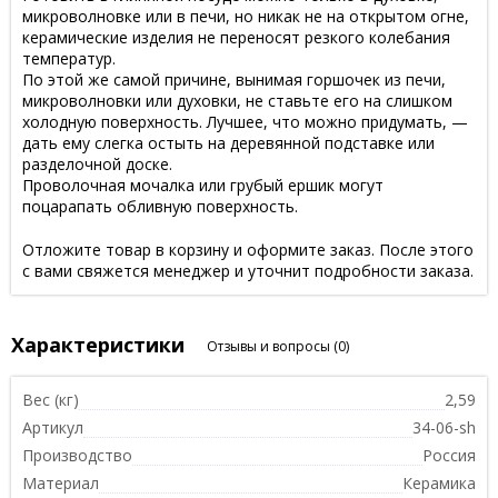
микроволновке или в печи, но никак не на открытом огне,
керамические изделия не переносят резкого колебания
температур.
По этой же самой причине, вынимая горшочек из печи,
микроволновки или духовки, не ставьте его на слишком
холодную поверхность. Лучшее, что можно придумать, —
дать ему слегка остыть на деревянной подставке или
разделочной доске.
Проволочная мочалка или грубый ершик могут
поцарапать обливную поверхность.
Отложите товар в корзину и оформите заказ. После этого
с вами свяжется менеджер и уточнит подробности заказа.
Характеристики
Отзывы и вопросы
(0)
Вес (кг)
2,59
Артикул
34-06-sh
Производство
Россия
Материал
Керамика