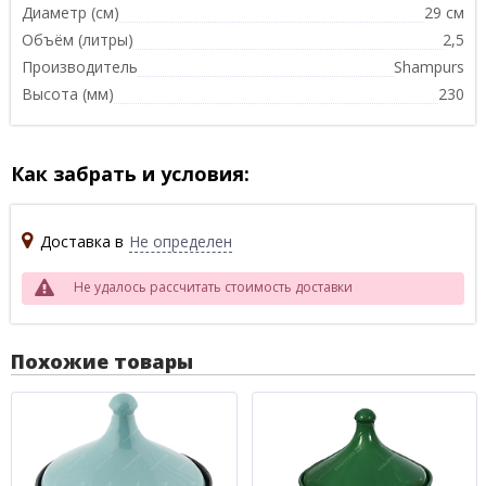
Диаметр (см)
29 см
Объём (литры)
2,5
Производитель
Shampurs
Высота (мм)
230
Как забрать и условия:
Доставка в
Не определен
Не удалось рассчитать стоимость доставки
Похожие товары