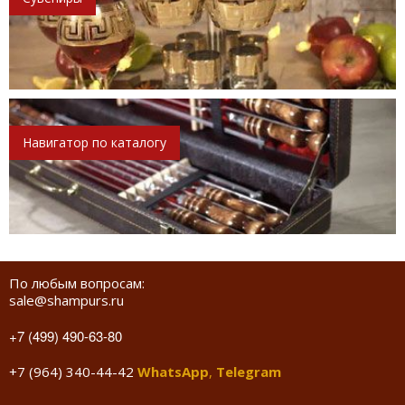
Навигатор по каталогу
По любым вопросам:
sale@shampurs.ru
+7 (499) 490-63-80
+7 (964) 340-44-42
WhatsApp
,
Telegram