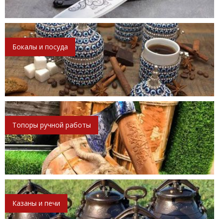
Бокалы и посуда
Топоры ручной работы
Казаны и печи