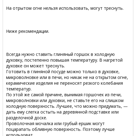
На отрытом огне нельзя использовать, могут треснуть.
Ниже рекомендации.
Всегда нужно ставить глиняный горшок в холодную
духовку, постепенно повышая температуру. В нагретой
духовке он может треснуть.
Готовить в глиняной посуде можно только в духовке,
микроволновке или в печи, но никак не на открытом огне,
керамические изделия не переносят резкого колебания
температур.
По этой же самой причине, вынимая горшочек из печи,
микроволновки или духовки, не ставьте его на слишком
холодную поверхность. Лучшее, что можно придумать, —
дать ему слегка остыть на деревянной подставке или
разделочной доске.
Проволочная мочалка или грубый ершик могут
поцарапать обливную поверхность. Поэтому лучше
использоват