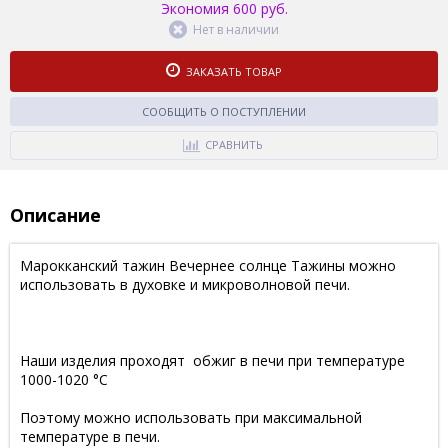
Экономия 600 руб.
Нет в наличии
ЗАКАЗАТЬ ТОВАР
СООБЩИТЬ О ПОСТУПЛЕНИИ
СРАВНИТЬ
Описание
Марокканский тажин Вечернее солнце Тажины можно
использовать в духовке и микроволновой печи.
Наши изделия проходят обжиг в печи при температуре
1000-1020 °С
Поэтому можно использовать при максимальной
температуре в печи.