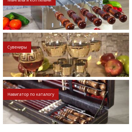
Сувениры
Навигатор по каталогу