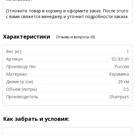
Отложите товар в корзину и оформите заказ. После этого
с вами свяжется менеджер и уточнит подробности заказа.
Характеристики
Отзывы и вопросы
(0)
Вес (кг)
1
Артикул
02-83-sh
Производство
Россия
Материал
Керамика
Диаметр (см)
29 см
Объём (литры)
2.5
Производитель
Shampurs
Как забрать и условия: