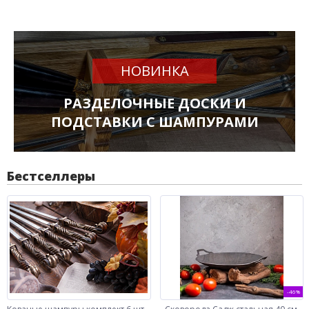
НОВИНКА
РАЗДЕЛОЧНЫЕ ДОСКИ И
ПОДСТАВКИ С ШАМПУРАМИ
Бестселлеры
-46%