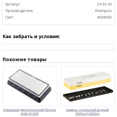
Артикул
24-95-sh
Производитель
Shampurs
Грит
400#600
Как забрать и условия:
Похожие товары
Алмазный двухсторонний брусок
Камень точильный водный
#400 #1000
3000гр/10000гр