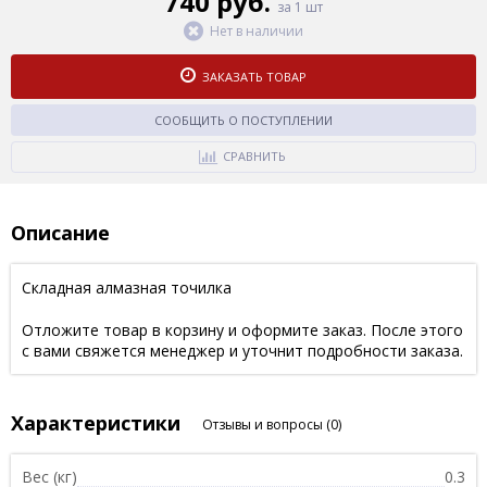
740 руб.
за 1 шт
Нет в наличии
ЗАКАЗАТЬ ТОВАР
СООБЩИТЬ О ПОСТУПЛЕНИИ
СРАВНИТЬ
Описание
Складная алмазная точилка
Отложите товар в корзину и оформите заказ. После этого
с вами свяжется менеджер и уточнит подробности заказа.
Характеристики
Отзывы и вопросы
(0)
Вес (кг)
0.3