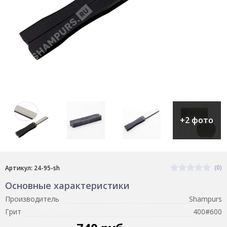
+2 фото
(0)
Артикул: 24-95-sh
Основные характеристики
Производитель
Shampurs
Грит
400#600