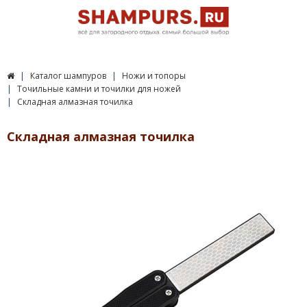
Каталог шампуров
Ножи и топоры
Точильные камни и точилки для ножей
Складная алмазная точилка
Складная алмазная точилка