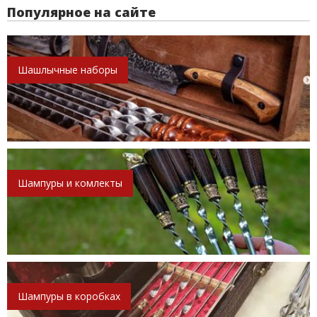
Популярное на сайте
Шашлычные наборы
Шампуры и комлекты
Шампуры в коробках