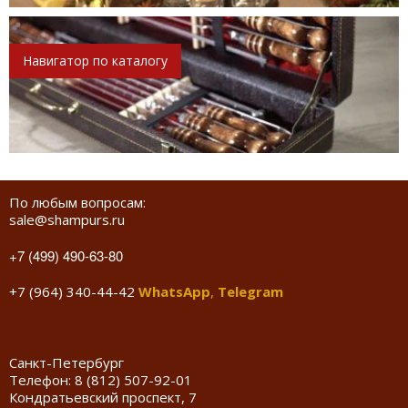
Навигатор по каталогу
По любым вопросам:
sale@shampurs.ru
+7 (499) 490-63-80
+7 (964) 340-44-42
WhatsApp
,
Telegram
Санкт-Петербург
Телефон:
8 (812) 507-92-01
Кондратьевский проспект, 7