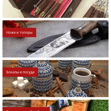
Ножи и топоры
Бокалы и посуда