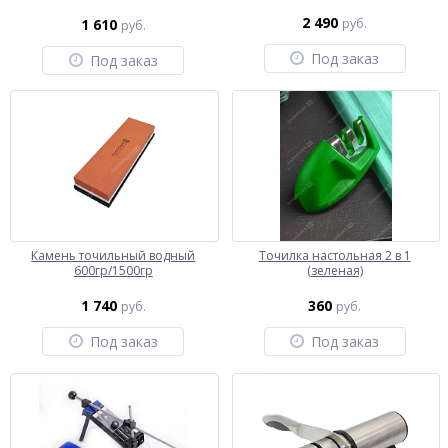
2 490
1 610
руб.
руб.
Под заказ
Под заказ
Камень точильный водный
Точилка настольная 2 в 1
600гр/1500гр
(зеленая)
1 740
360
руб.
руб.
Под заказ
Под заказ