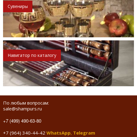
Сувениры
Навигатор по каталогу
По любым вопросам:
sale@shampurs.ru
+7 (499) 490-63-80
+7 (964) 340-44-42
WhatsApp
,
Telegram