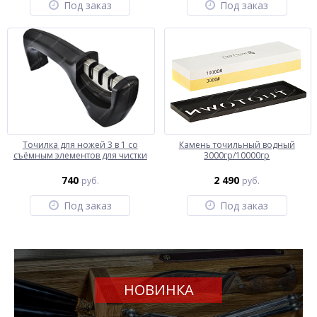
Под заказ
Под заказ
Точилка для ножей 3 в 1 со
Камень точильный водный
съёмным элементов для чистки
3000гр/10000гр
740
2 490
руб.
руб.
Под заказ
Под заказ
НОВИНКА