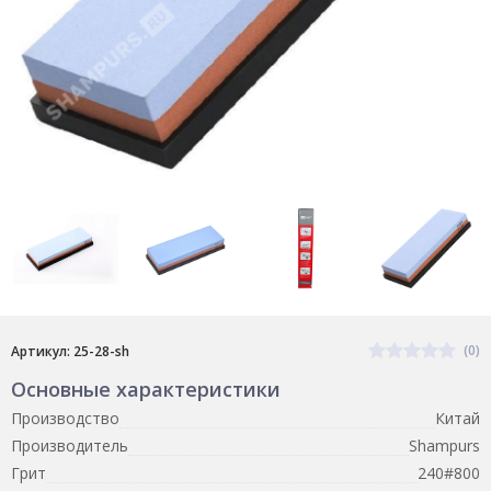
(0)
Артикул: 25-28-sh
Основные характеристики
Производство
Китай
Производитель
Shampurs
Грит
240#800