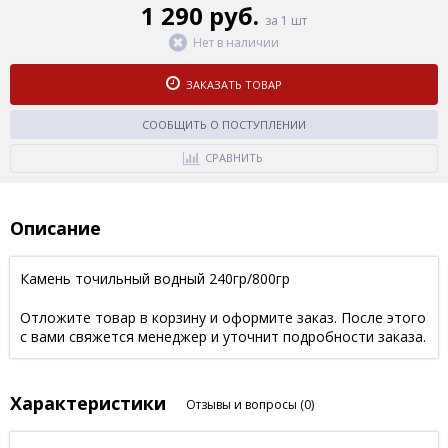
1 290 руб.
за 1 шт
Нет в наличии
ЗАКАЗАТЬ ТОВАР
СООБЩИТЬ О ПОСТУПЛЕНИИ
СРАВНИТЬ
Описание
Камень точильный водный 240гр/800гр
Отложите товар в корзину и оформите заказ. После этого
с вами свяжется менеджер и уточнит подробности заказа.
Характеристики
Отзывы и вопросы
(0)