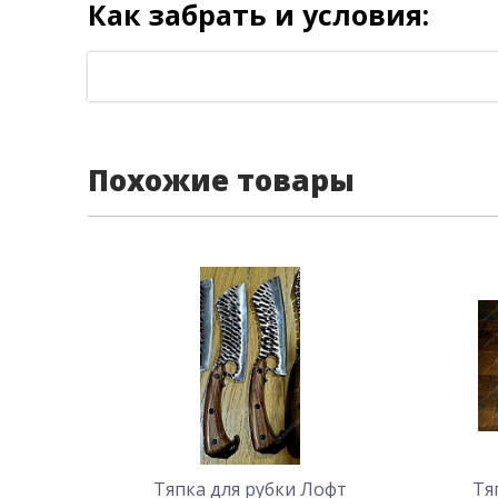
Как забрать и условия:
Похожие товары
Тяпка для рубки Лофт
Тя