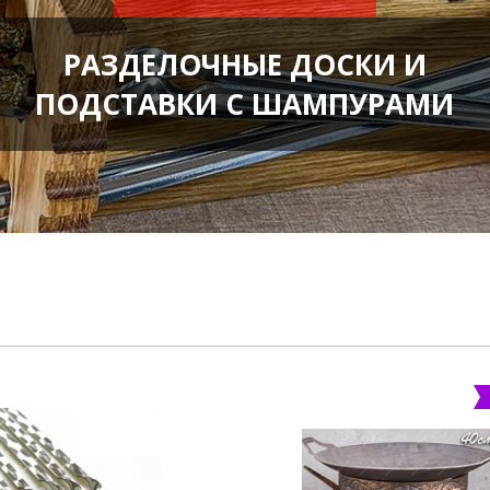
РАЗДЕЛОЧНЫЕ ДОСКИ И
ПОДСТАВКИ С ШАМПУРАМИ