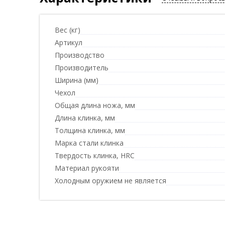
Вес (кг)
Артикул
Производство
Производитель
Ширина (мм)
Чехол
Общая длина ножа, мм
Длина клинка, мм
Толщина клинка, мм
Марка стали клинка
Твердость клинка, HRC
Материал рукояти
Холодным оружием не является