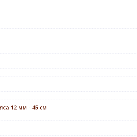
са 12 мм - 45 см