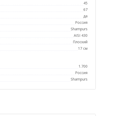
45
67
да
Россия
Shampurs
AISI 430
Плоский
17 см
1.700
Россия
Shampurs