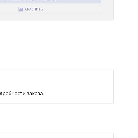
СРАВНИТЬ
дробности заказа.