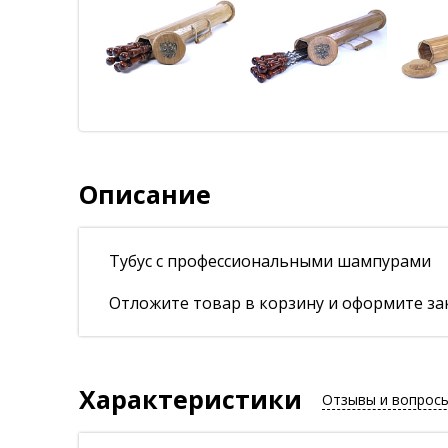
Описание
Тубус с профессиональными шампурами
Отложите товар в корзину и оформите зак
Характеристики
Отзывы и вопрос