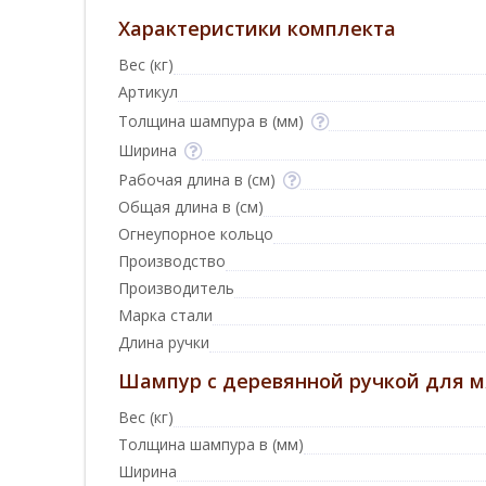
Характеристики комплекта
Вес (кг)
Артикул
Толщина шампура в (мм)
Ширина
Рабочая длина в (см)
Общая длина в (см)
Огнеупорное кольцо
Производство
Производитель
Марка стали
Длина ручки
Шампур с деревянной ручкой для мя
Вес (кг)
Толщина шампура в (мм)
Ширина