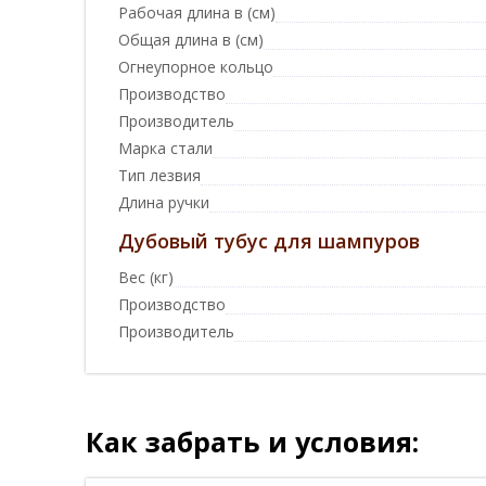
Рабочая длина в (см)
Общая длина в (см)
Огнеупорное кольцо
Производство
Производитель
Марка стали
Тип лезвия
Длина ручки
Дубовый тубус для шампуров
Вес (кг)
Производство
Производитель
Как забрать и условия: