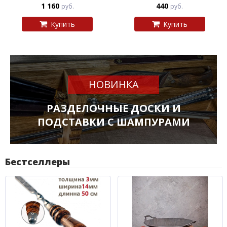
1 160
440
руб.
руб.
Купить
Купить
НОВИНКА
РАЗДЕЛОЧНЫЕ ДОСКИ И
ПОДСТАВКИ С ШАМПУРАМИ
Бестселлеры