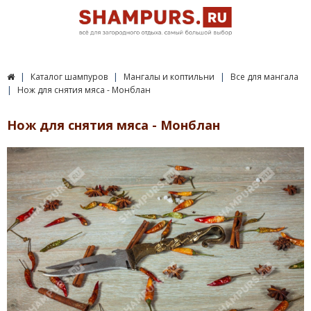
Каталог шампуров
Мангалы и коптильни
Все для мангала
Нож для снятия мяса - Монблан
Нож для снятия мяса - Монблан