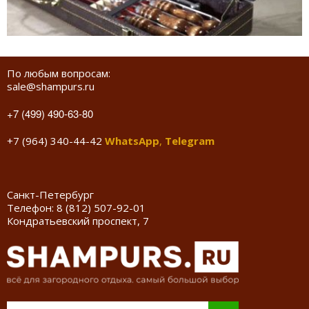
По любым вопросам:
sale@shampurs.ru
+7 (499) 490-63-80
+7 (964) 340-44-42
WhatsApp
,
Telegram
Санкт-Петербург
Телефон:
8 (812) 507-92-01
Кондратьевский проспект, 7