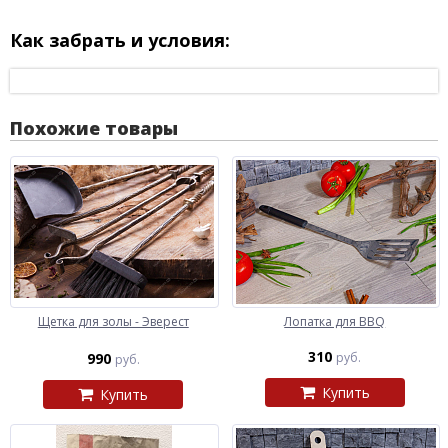
Как забрать и условия:
Похожие товары
Щетка для золы - Эверест
Лопатка для BBQ
310
990
руб.
руб.
Купить
Купить