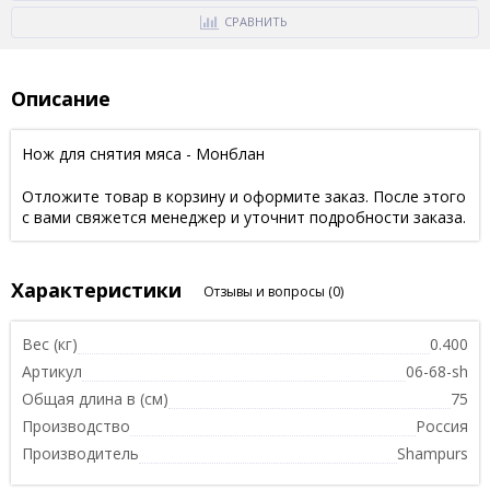
СРАВНИТЬ
Описание
Нож для снятия мяса - Монблан
Отложите товар в корзину и оформите заказ. После этого
с вами свяжется менеджер и уточнит подробности заказа.
Характеристики
Отзывы и вопросы
(0)
Вес (кг)
0.400
Артикул
06-68-sh
Общая длина в (см)
75
Производство
Россия
Производитель
Shampurs