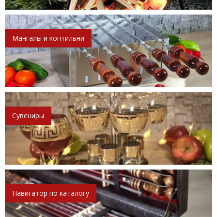
Мангалы и коптильни
Сувениры
Навигатор по каталогу