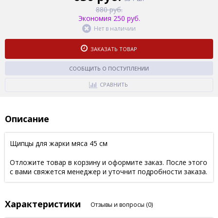
880 руб.
Экономия 250 руб.
Нет в наличии
ЗАКАЗАТЬ ТОВАР
СООБЩИТЬ О ПОСТУПЛЕНИИ
СРАВНИТЬ
Описание
Щипцы для жарки мяса 45 см
Отложите товар в корзину и оформите заказ. После этого
с вами свяжется менеджер и уточнит подробности заказа.
Характеристики
Отзывы и вопросы
(0)