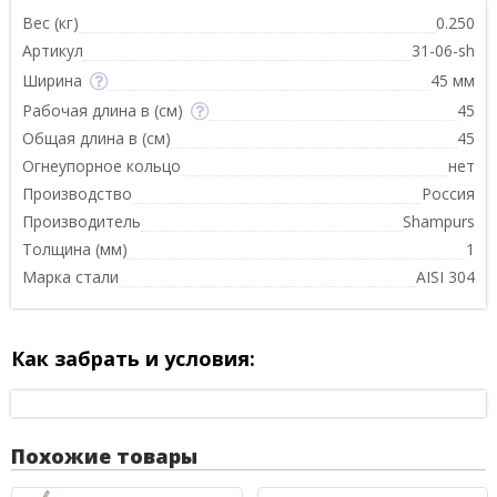
Вес (кг)
0.250
Артикул
31-06-sh
Ширина
45 мм
Рабочая длина в (см)
45
Общая длина в (см)
45
Огнеупорное кольцо
нет
Производство
Россия
Производитель
Shampurs
Толщина (мм)
1
Марка стали
AISI 304
Как забрать и условия:
Похожие товары