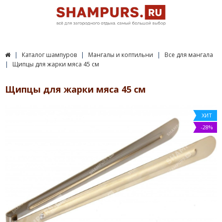
Каталог шампуров
Мангалы и коптильни
Все для мангала
Щипцы для жарки мяса 45 см
Щипцы для жарки мяса 45 см
ХИТ
-28%