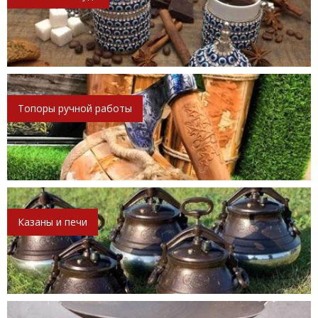
Топоры ручной работы
Казаны и печи