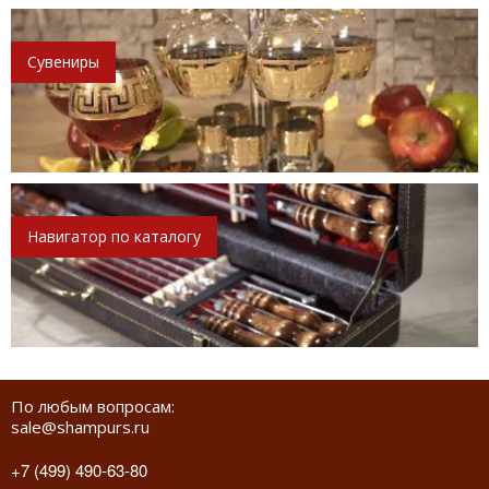
Сувениры
Навигатор по каталогу
По любым вопросам:
sale@shampurs.ru
+7 (499) 490-63-80