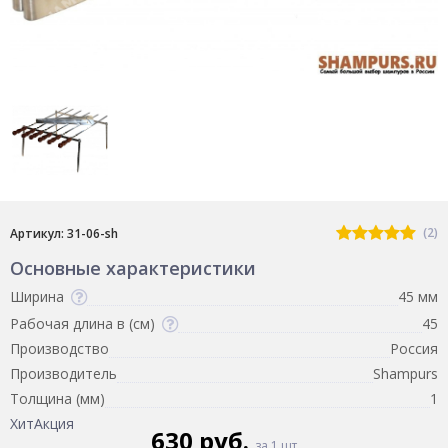
(2)
Артикул: 31-06-sh
Основные характеристики
Ширина
45 мм
Рабочая длина в (см)
45
Производство
Россия
Производитель
Shampurs
Толщина (мм)
1
Хит
Акция
630 руб.
за 1 шт