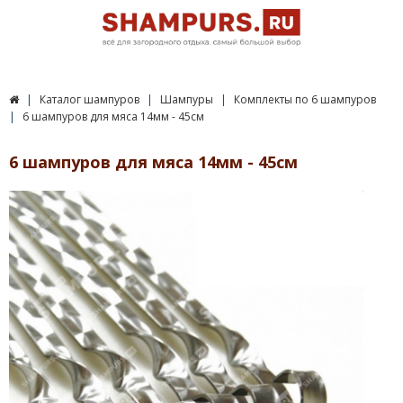
Каталог шампуров
Шампуры
Комплекты по 6 шампуров
6 шампуров для мяса 14мм - 45см
6 шампуров для мяса 14мм - 45см