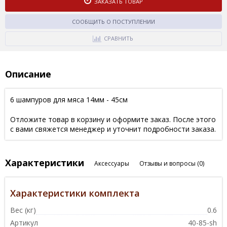
ЗАКАЗАТЬ ТОВАР
СООБЩИТЬ О ПОСТУПЛЕНИИ
СРАВНИТЬ
Описание
6 шампуров для мяса 14мм - 45см
Отложите товар в корзину и оформите заказ. После этого
с вами свяжется менеджер и уточнит подробности заказа.
Характеристики
Аксессуары
Отзывы и вопросы
(0)
Характеристики комплекта
Вес (кг)
0.6
Артикул
40-85-sh