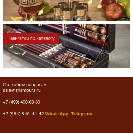
Навигатор по каталогу
По любым вопросам:
sale@shampurs.ru
+7 (499) 490-63-80
+7 (964) 340-44-42
WhatsApp
,
Telegram