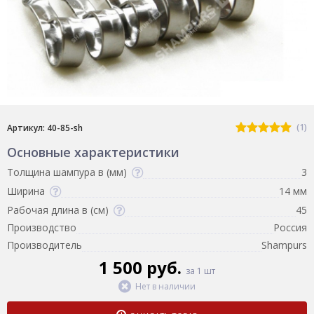
(1)
Артикул: 40-85-sh
Основные характеристики
Толщина шампура в (мм)
3
Ширина
14 мм
Рабочая длина в (см)
45
Производство
Россия
Производитель
Shampurs
1 500 руб.
за 1 шт
Нет в наличии