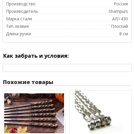
Производство
Россия
Производитель
Shampurs
Марка стали
AISI 430
Тип лезвия
Плоский
Длина ручки
8 см
Как забрать и условия:
Похожие товары