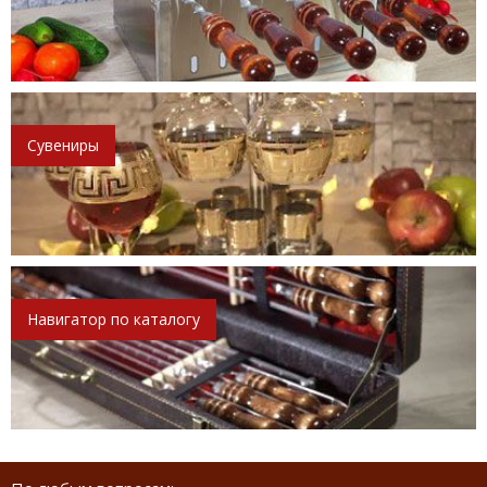
Сувениры
Навигатор по каталогу