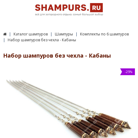
Каталог шампуров
Шампуры
Комплекты по 6 шампуров
Набор шампуров без чехла - Кабаны
Набор шампуров без чехла - Кабаны
-25%