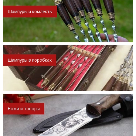
Шампуры и комлекты
Шампуры в коробках
Ножи и топоры