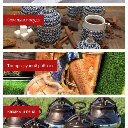
Бокалы и посуда
Топоры ручной работы
Казаны и печи