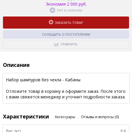
Экономия 2 000 руб.
Нет в наличии
ЗАКАЗАТЬ ТОВАР
СООБЩИТЬ О ПОСТУПЛЕНИИ
СРАВНИТЬ
Описание
Набор шампуров без чехла - Кабаны
Отложите товар в корзину и оформите заказ. После этого
с вами свяжется менеджер и уточнит подробности заказа.
Характеристики
Аксессуары
Отзывы и вопросы
(0)
Вес (кг)
0.6