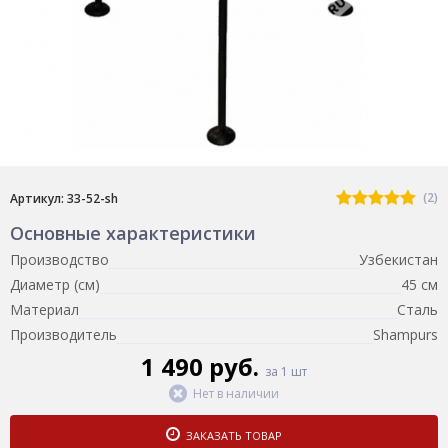
(2)
Артикул: 33-52-sh
Основные характеристики
Производство
Узбекистан
Диаметр (см)
45 см
Материал
Сталь
Производитель
Shampurs
1 490 руб.
за 1 шт
Нет в наличии
ЗАКАЗАТЬ ТОВАР