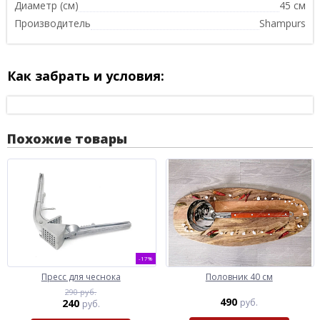
Диаметр (см)
45 см
Производитель
Shampurs
Как забрать и условия:
Похожие товары
-17%
Пресс для чеснока
Половник 40 см
290 руб.
490
240
руб.
руб.