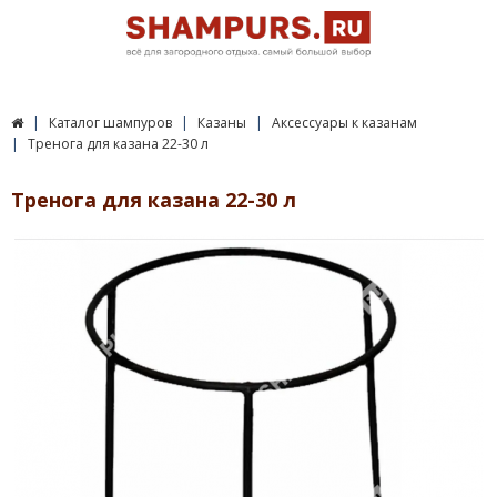
Каталог шампуров
Казаны
Аксессуары к казанам
Тренога для казана 22-30 л
Тренога для казана 22-30 л