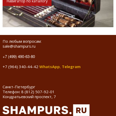
Навигатор по каталогу
По любым вопросам:
sale@shampurs.ru
+7 (499) 490-63-80
+7 (964) 340-44-42
WhatsApp
,
Telegram
Санкт-Петербург
Телефон:
8 (812) 507-92-01
Кондратьевский проспект, 7