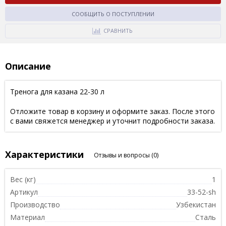
СООБЩИТЬ О ПОСТУПЛЕНИИ
СРАВНИТЬ
Описание
Тренога для казана 22-30 л
Отложите товар в корзину и оформите заказ. После этого
с вами свяжется менеджер и уточнит подробности заказа.
Характеристики
Отзывы и вопросы
(0)
Вес (кг)
1
Артикул
33-52-sh
Производство
Узбекистан
Материал
Сталь