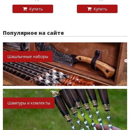
Купить
Купить
Популярное на сайте
Шашлычные наборы
Шампуры и комлекты