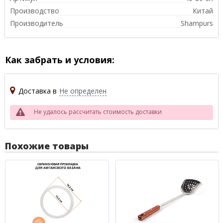
Производство
Китай
Производитель
Shampurs
Как забрать и условия:
Доставка в
Не определен
Не удалось рассчитать стоимость доставки
Похожие товары