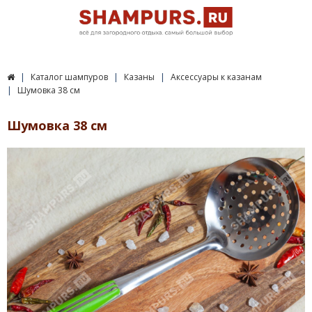
Каталог шампуров
Казаны
Аксессуары к казанам
Шумовка 38 см
Шумовка 38 см