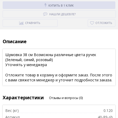
КУПИТЬ В 1 КЛИК
НАШЛИ ДЕШЕВЛЕ?
СРАВНИТЬ
ОТЛОЖИТЬ
Описание
Шумовка 38 см Возможны различные цвета ручек
(Зеленый, синий, розовый)
Уточнять у менеджера
Отложите товар в корзину и оформите заказ. После этого
с вами свяжется менеджер и уточнит подробности заказа.
Характеристики
Отзывы и вопросы
(0)
Вес (кг)
0.120
Артикул
40-89-sh