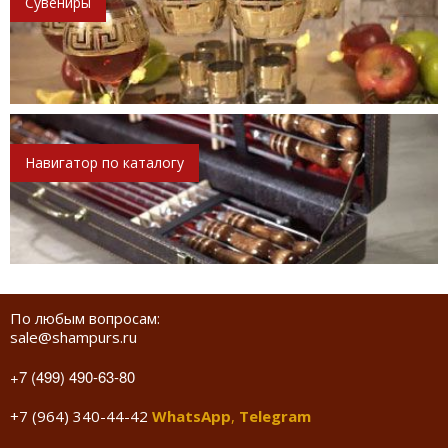
Сувениры
Навигатор по каталогу
По любым вопросам:
sale@shampurs.ru
+7 (499) 490-63-80
+7 (964) 340-44-42
WhatsApp
,
Telegram