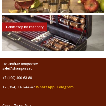
Навигатор по каталогу
По любым вопросам:
sale@shampurs.ru
+7 (499) 490-63-80
+7 (964) 340-44-42
WhatsApp
,
Telegram
Санкт-Петербург