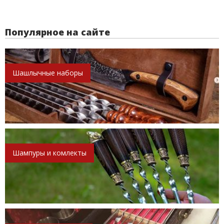
Популярное на сайте
Шашлычные наборы
Шампуры и комлекты