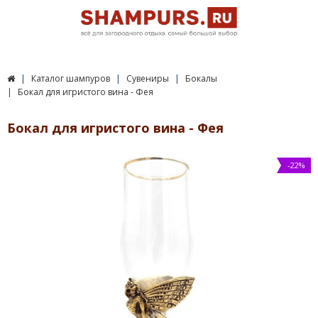
Каталог шампуров
Сувениры
Бокалы
Бокал для игристого вина - Фея
Бокал для игристого вина - Фея
-22%