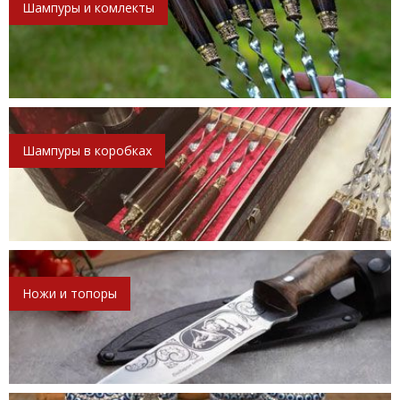
Шампуры и комлекты
Шампуры в коробках
Ножи и топоры