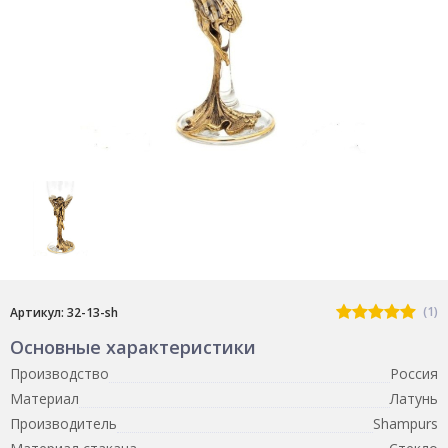
(1)
Артикул: 32-13-sh
Основные характеристики
Производство
Россия
Материал
Латунь
Производитель
Shampurs