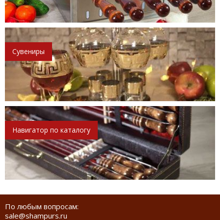
Сувениры
Навигатор по каталогу
По любым вопросам:
sale@shampurs.ru