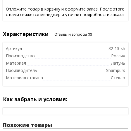
Отложите товар в корзину и оформите заказ. После этого
с вами свяжется менеджер и уточнит подробности заказа.
Характеристики
Отзывы и вопросы
(0)
Артикул
32-13-sh
Производство
Россия
Материал
Латунь
Производитель
Shampurs
Материал стакана
Стекло
Как забрать и условия:
Похожие товары