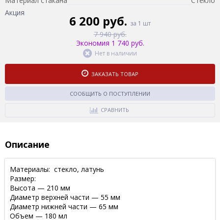
Материал стакана
Стекло
Акция
6 200 руб.
за 1 шт
7 940 руб.
Экономия 1 740 руб.
Нет в наличии
ЗАКАЗАТЬ ТОВАР
СООБЩИТЬ О ПОСТУПЛЕНИИ
СРАВНИТЬ
Описание
Материалы: стекло, латунь
Размер:
Высота — 210 мм
Диаметр верхней части — 55 мм
Диаметр нижней части — 65 мм
Объем — 180 мл