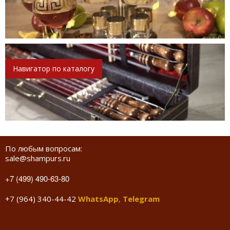
Навигатор по каталогу
По любым вопросам:
sale@shampurs.ru
+7 (499) 490-63-80
+7 (964) 340-44-42
WhatsApp
,
Telegram