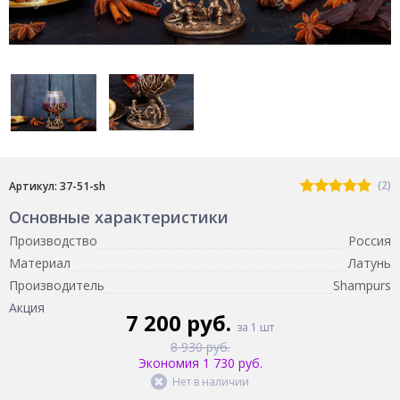
(2)
Артикул: 37-51-sh
Основные характеристики
Производство
Россия
Материал
Латунь
Производитель
Shampurs
Акция
7 200 руб.
за 1 шт
8 930 руб.
Экономия 1 730 руб.
Нет в наличии