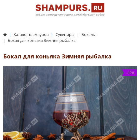
Каталог шампуров
Сувениры
Бокалы
Бокал для коньяка Зимняя рыбалка
Бокал для коньяка Зимняя рыбалка
-19%