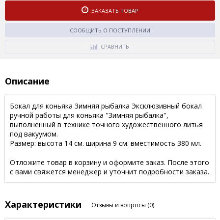
ЗАКАЗАТЬ ТОВАР
СООБЩИТЬ О ПОСТУПЛЕНИИ
СРАВНИТЬ
Описание
Бокал для коньяка Зимняя рыбалка Эксклюзивный бокал
ручной работы для коньяка ''Зимняя рыбалка'',
выполненный в технике точного художественного литья
под вакуумом.
Размер: высота 14 см. ширина 9 см. вместимость 380 мл.
Отложите товар в корзину и оформите заказ. После этого
с вами свяжется менеджер и уточнит подробности заказа.
Характеристики
Отзывы и вопросы
(0)