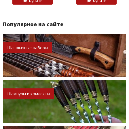
Купить
Купить
Популярное на сайте
Шашлычные наборы
Шампуры и комлекты