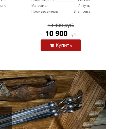
urs
Материал
Латунь
Производитель
Shampurs
13 400 руб.
10 900
руб.
Купить