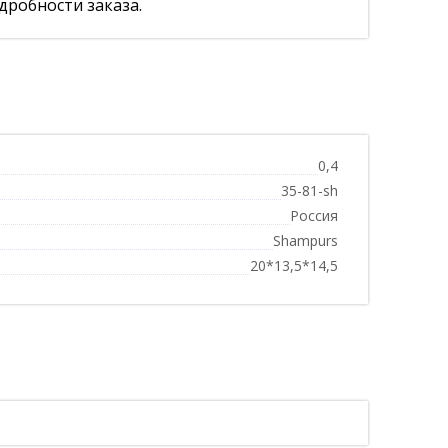
дробности заказа.
0,4
35-81-sh
Россия
Shampurs
20*13,5*14,5