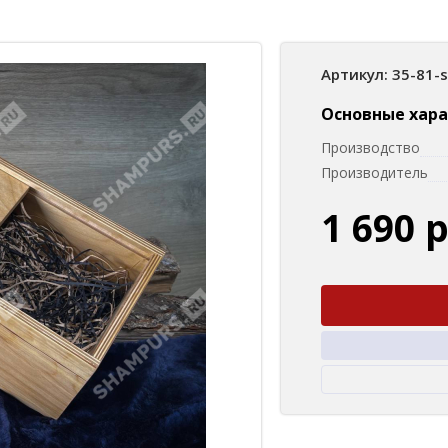
Артикул: 35-81-
Основные хар
Производство
Производитель
1 690 