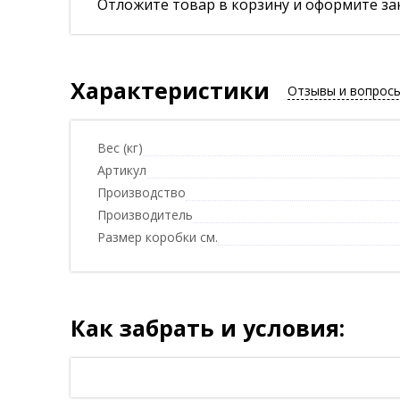
Отложите товар в корзину и оформите зак
Характеристики
Отзывы и вопрос
Вес (кг)
Артикул
Производство
Производитель
Размер коробки см.
Как забрать и условия: