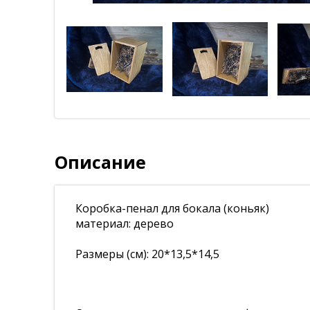
Описание
Коробка-пенал для бокала (коньяк)
материал: дерево
Размеры (см): 20*13,5*14,5