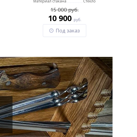
Материал стакана
Стекло
15 000 руб.
10 900
руб.
Под заказ