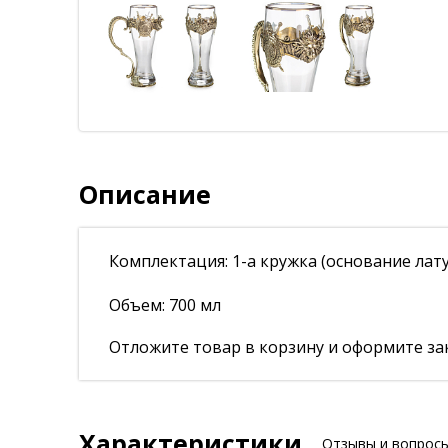
Описание
Комплектация: 1-а кружка (основание лату
Объем: 700 мл
Отложите товар в корзину и оформите зак
Характеристики
Отзывы и вопрос