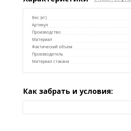
Вес (кг)
Артикул
Производство
Материал
Фактический объем
Производитель
Материал стакана
Как забрать и условия: