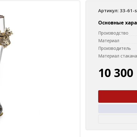
Артикул: 33-61-
Основные хар
Производство
Материал
Производитель
Материал стакана
10 300