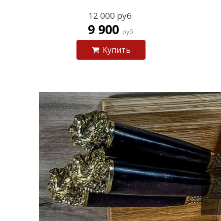
12 000 руб.
9 900
руб.
Купить