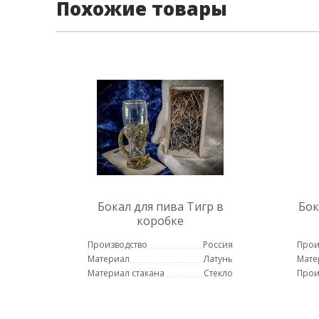
Похожие товары
Бокал для пива Тигр в
Бок
коробке
Производство
Россия
Прои
Материал
Латунь
Мате
Материал стакана
Стекло
Прои