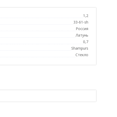
1,2
33-61-sh
Россия
Латунь
0,7
Shampurs
Стекло