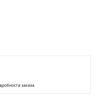
дробности заказа.