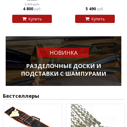
5 500 руб.
4 800
5 490
руб.
руб.
Купить
Купить
НОВИНКА
РАЗДЕЛОЧНЫЕ ДОСКИ И
ПОДСТАВКИ С ШАМПУРАМИ
Бестселлеры