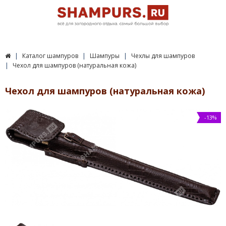
Каталог шампуров
Шампуры
Чехлы для шампуров
Чехол для шампуров (натуральная кожа)
Чехол для шампуров (натуральная кожа)
-13%