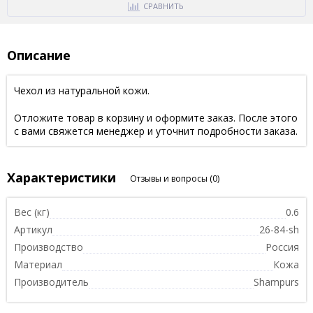
СРАВНИТЬ
Описание
Чехол из натуральной кожи.
Отложите товар в корзину и оформите заказ. После этого
с вами свяжется менеджер и уточнит подробности заказа.
Характеристики
Отзывы и вопросы
(0)
Вес (кг)
0.6
Артикул
26-84-sh
Производство
Россия
Материал
Кожа
Производитель
Shampurs