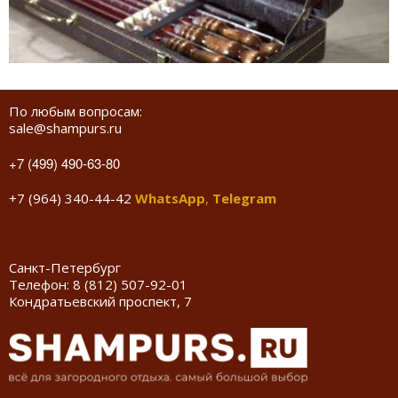
По любым вопросам:
sale@shampurs.ru
+7 (499) 490-63-80
+7 (964) 340-44-42
WhatsApp
,
Telegram
Санкт-Петербург
Телефон:
8 (812) 507-92-01
Кондратьевский проспект, 7