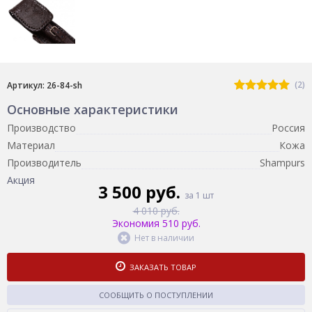
(2)
Артикул: 26-84-sh
Основные характеристики
Производство
Россия
Материал
Кожа
Производитель
Shampurs
Акция
3 500 руб.
за 1 шт
4 010 руб.
Экономия 510 руб.
Нет в наличии
ЗАКАЗАТЬ ТОВАР
СООБЩИТЬ О ПОСТУПЛЕНИИ