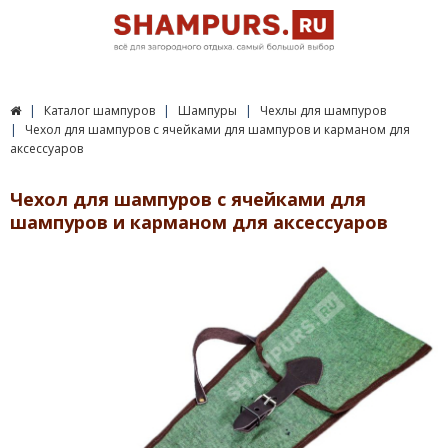
Каталог шампуров
Шампуры
Чехлы для шампуров
Чехол для шампуров с ячейками для шампуров и карманом для
аксессуаров
Чехол для шампуров с ячейками для
шампуров и карманом для аксессуаров