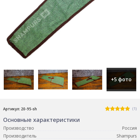
+5 фото
(1)
Артикул: 20-95-sh
Основные характеристики
Производство
Россия
Производитель
Shampurs