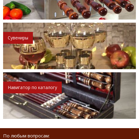
Сувениры
Навигатор по каталогу
По любым вопросам: