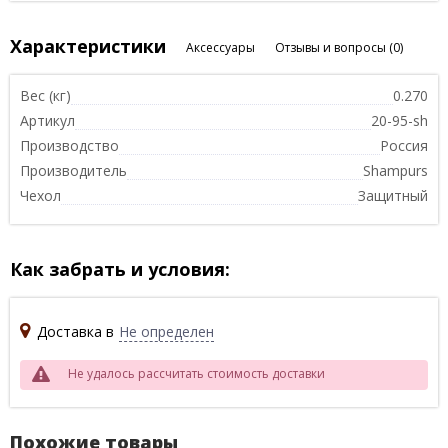
Характеристики
Аксессуары
Отзывы и вопросы
(0)
Вес (кг)
0.270
Артикул
20-95-sh
Производство
Россия
Производитель
Shampurs
Чехол
Защитный
Как забрать и условия:
Доставка в
Не определен
Не удалось рассчитать стоимость доставки
Похожие товары