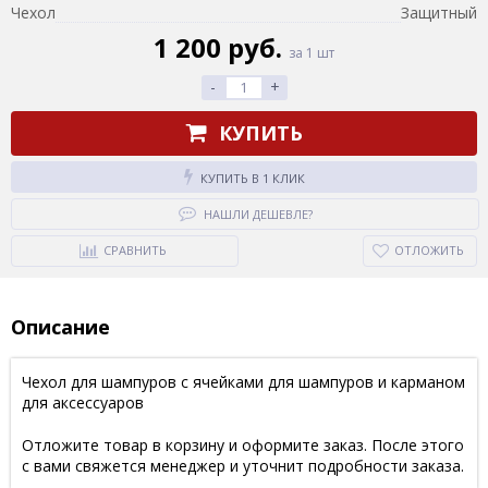
Чехол
Защитный
1 200 руб.
за 1 шт
-
+
КУПИТЬ
КУПИТЬ В 1 КЛИК
НАШЛИ ДЕШЕВЛЕ?
СРАВНИТЬ
ОТЛОЖИТЬ
Описание
Чехол для шампуров с ячейками для шампуров и карманом
для аксессуаров
Отложите товар в корзину и оформите заказ. После этого
с вами свяжется менеджер и уточнит подробности заказа.