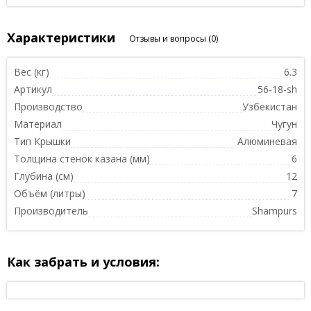
Характеристики
Отзывы и вопросы
(0)
Вес (кг)
6.3
Артикул
56-18-sh
Производство
Узбекистан
Материал
Чугун
Тип Крышки
Алюминевая
Толщина стенок казана (мм)
6
Глубина (см)
12
Объём (литры)
7
Производитель
Shampurs
Как забрать и условия: