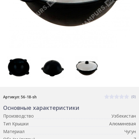
(0)
Артикул: 56-18-sh
Основные характеристики
Производство
Узбекистан
Тип Крышки
Алюминевая
Материал
Чугун