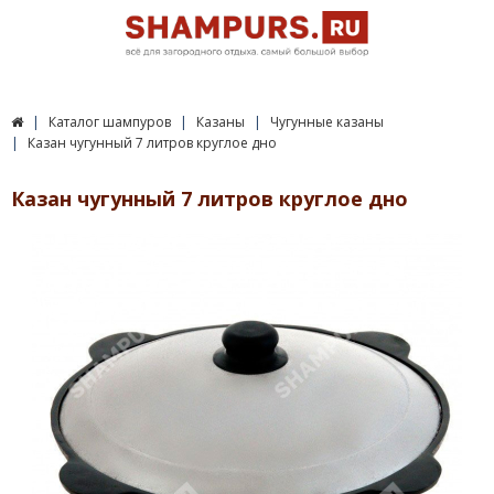
Каталог шампуров
Казаны
Чугунные казаны
Казан чугунный 7 литров круглое дно
Казан чугунный 7 литров круглое дно