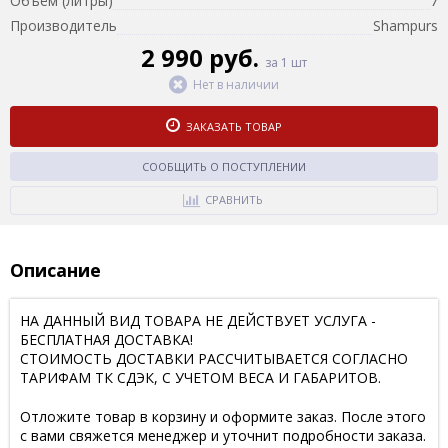
Объём (литры)
7
Производитель
Shampurs
2 990 руб.
за 1 шт
Нет в наличии
ЗАКАЗАТЬ ТОВАР
СООБЩИТЬ О ПОСТУПЛЕНИИ
СРАВНИТЬ
Описание
НА ДАННЫЙ ВИД ТОВАРА НЕ ДЕЙСТВУЕТ УСЛУГА -
БЕСПЛАТНАЯ ДОСТАВКА!
СТОИМОСТЬ ДОСТАВКИ РАССЧИТЫВАЕТСЯ СОГЛАСНО
ТАРИФАМ ТК СДЭК, С УЧЕТОМ ВЕСА И ГАБАРИТОВ.
Отложите товар в корзину и оформите заказ. После этого
с вами свяжется менеджер и уточнит подробности заказа.