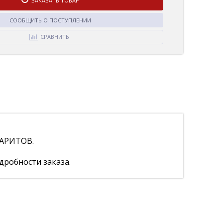
ЗАКАЗАТЬ ТОВАР
СООБЩИТЬ О ПОСТУПЛЕНИИ
СРАВНИТЬ
АРИТОВ.
дробности заказа.