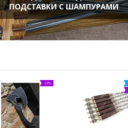
ПОДСТАВКИ С ШАМПУРАМИ
-23%