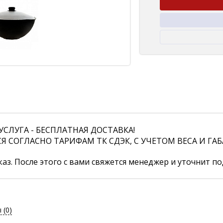
СЛУГА - БЕСПЛАТНАЯ ДОСТАВКА!
СОГЛАСНО ТАРИФАМ ТК СДЭК, С УЧЕТОМ ВЕСА И ГАБ
аз. После этого с вами свяжется менеджер и уточнит по
ы
(0)