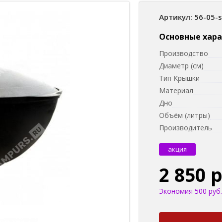
Артикул: 56-05-
Основные хар
Производство
Диаметр (см)
Тип Крышки
Материал
Дно
Объём (литры)
Производитель
акция
2 850 
Экономия 500 руб.