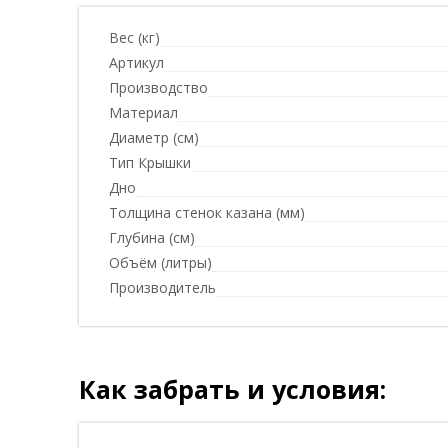
Вес (кг)
Артикул
Производство
Материал
Диаметр (см)
Тип Крышки
Дно
Толщина стенок казана (мм)
Глубина (см)
Объём (литры)
Производитель
Как забрать и условия: