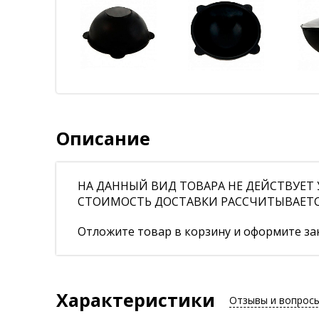
Описание
НА ДАННЫЙ ВИД ТОВАРА НЕ ДЕЙСТВУЕТ У
СТОИМОСТЬ ДОСТАВКИ РАССЧИТЫВАЕТСЯ 
Отложите товар в корзину и оформите зак
Характеристики
Отзывы и вопрос