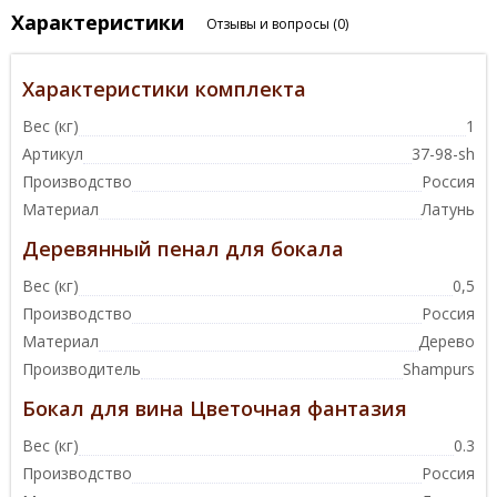
Характеристики
Отзывы и вопросы
(0)
Характеристики комплекта
Вес (кг)
1
Артикул
37-98-sh
Производство
Россия
Материал
Латунь
Деревянный пенал для бокала
Вес (кг)
0,5
Производство
Россия
Материал
Дерево
Производитель
Shampurs
Бокал для вина Цветочная фантазия
Вес (кг)
0.3
Производство
Россия