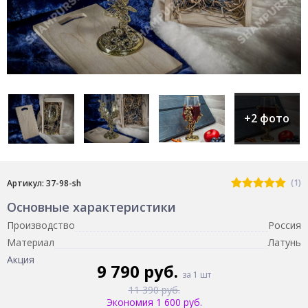
+2 фото
(1)
Артикул: 37-98-sh
Основные характеристики
Производство
Россия
Материал
Латунь
Акция
9 790 руб.
за 1 шт
11 390 руб.
Экономия 1 600 руб.