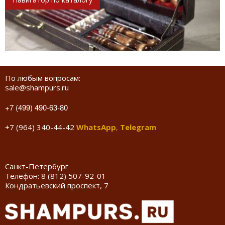
По любым вопросам:
sale@shampurs.ru
+7 (499) 490-63-80
+7 (964) 340-44-42
WhatsApp
,
Telegram
Санкт-Петербург
Телефон:
8 (812) 507-92-01
Кондратьевский проспект, 7