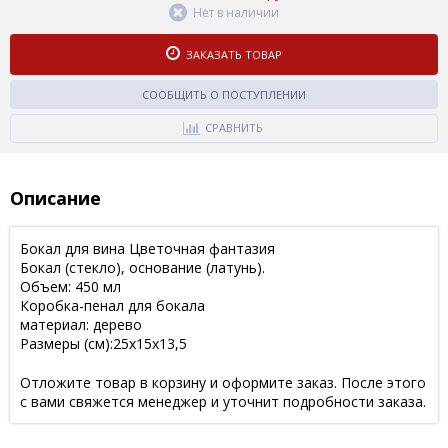
Нет в наличии
ЗАКАЗАТЬ ТОВАР
СООБЩИТЬ О ПОСТУПЛЕНИИ
СРАВНИТЬ
Описание
Бокал для вина Цветочная фантазия
Бокал (стекло), основание (латунь).
Объем: 450 мл
Коробка-пенал для бокала
материал: дерево
Размеры (см):25х15х13,5
Отложите товар в корзину и оформите заказ. После этого
с вами свяжется менеджер и уточнит подробности заказа.