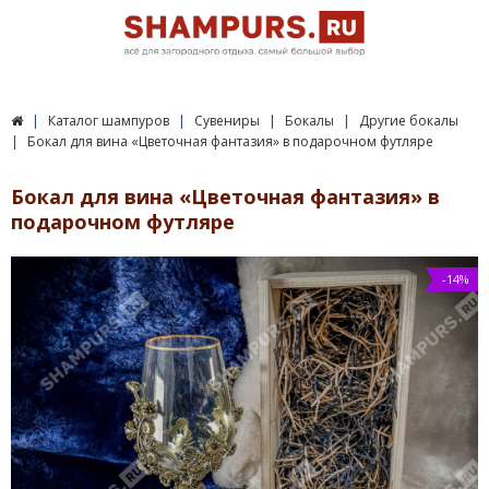
Каталог шампуров
Сувениры
Бокалы
Другие бокалы
Бокал для вина «Цветочная фантазия» в подарочном футляре
Бокал для вина «Цветочная фантазия» в
подарочном футляре
-14%