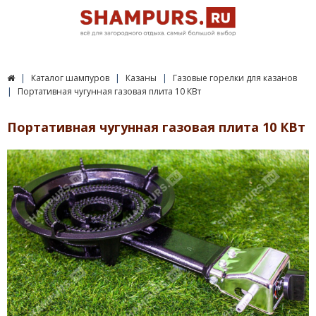
Каталог шампуров
Казаны
Газовые горелки для казанов
Портативная чугунная газовая плита 10 КВт
Портативная чугунная газовая плита 10 КВт