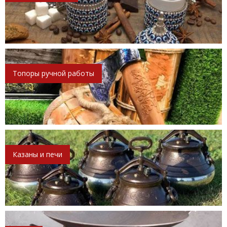
Топоры ручной работы
Казаны и печи