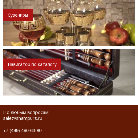
Сувениры
Навигатор по каталогу
По любым вопросам:
sale@shampurs.ru
+7 (499) 490-63-80