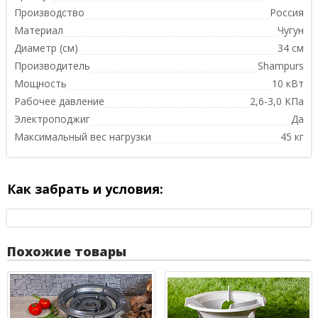
Производство
Россия
Материал
Чугун
Диаметр (см)
34 см
Производитель
Shampurs
Мощность
10 кВт
Рабочее давление
2,6-3,0 КПа
Электроподжиг
Да
Максимальный вес нагрузки
45 кг
Как забрать и условия:
Похожие товары