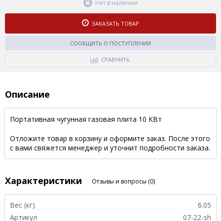
Нет в наличии
ЗАКАЗАТЬ ТОВАР
СООБЩИТЬ О ПОСТУПЛЕНИИ
СРАВНИТЬ
Описание
Портативная чугунная газовая плита 10 КВт
Отложите товар в корзину и оформите заказ. После этого
с вами свяжется менеджер и уточнит подробности заказа.
Характеристики
Отзывы и вопросы
(0)
Вес (кг)
6.05
Артикул
07-22-sh