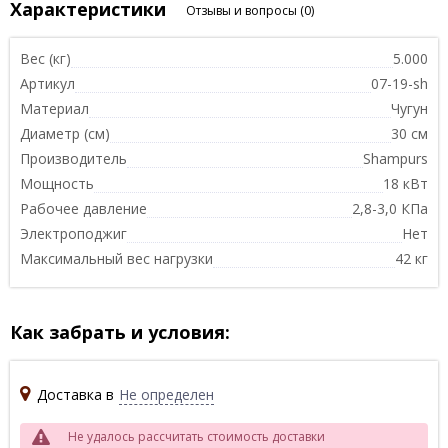
Характеристики
Отзывы и вопросы
(0)
Вес (кг)
5.000
Артикул
07-19-sh
Материал
Чугун
Диаметр (см)
30 см
Производитель
Shampurs
Мощность
18 кВт
Рабочее давление
2,8-3,0 КПа
Электроподжиг
Нет
Максимальный вес нагрузки
42 кг
Как забрать и условия:
Доставка в
Не определен
Не удалось рассчитать стоимость доставки