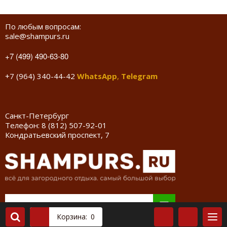
По любым вопросам:
sale@shampurs.ru
+7 (499) 490-63-80
+7 (964) 340-44-42
WhatsApp
,
Telegram
Санкт-Петербург
Телефон:
8 (812) 507-92-01
Кондратьевский проспект, 7
Корзина:
0