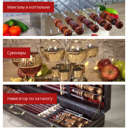
Мангалы и коптильни
Сувениры
Навигатор по каталогу