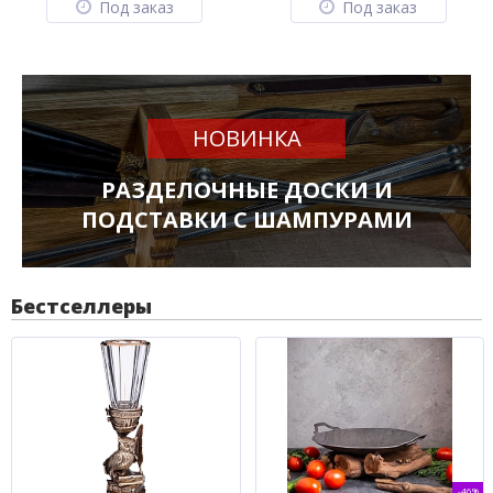
Под заказ
Под заказ
НОВИНКА
РАЗДЕЛОЧНЫЕ ДОСКИ И
ПОДСТАВКИ С ШАМПУРАМИ
Бестселлеры
-46%