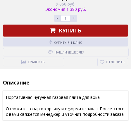
9 060 руб.
Экономия 1 380 руб.
-
+
КУПИТЬ
КУПИТЬ В 1 КЛИК
НАШЛИ ДЕШЕВЛЕ?
СРАВНИТЬ
ОТЛОЖИТЬ
Описание
Портативная чугунная газовая плита для вока
Отложите товар в корзину и оформите заказ. После этого
с вами свяжется менеджер и уточнит подробности заказа.