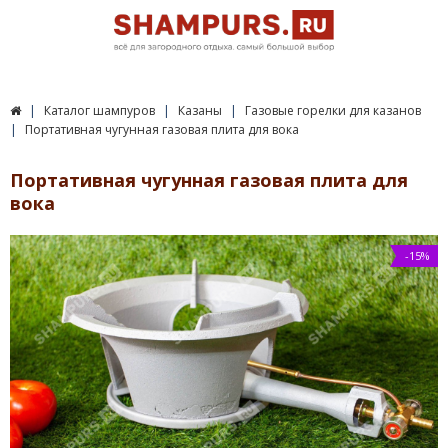
Каталог шампуров
Казаны
Газовые горелки для казанов
Портативная чугунная газовая плита для вока
Портативная чугунная газовая плита для
вока
-15%