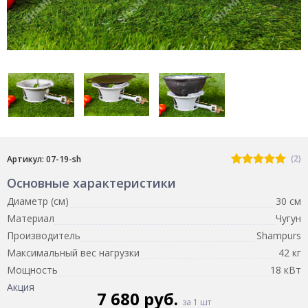
(2)
Артикул: 07-19-sh
Основные характеристики
Диаметр (см)
30 см
Материал
Чугун
Производитель
Shampurs
Максимальный вес нагрузки
42 кг
Мощность
18 кВт
Акция
7 680 руб.
за 1 шт