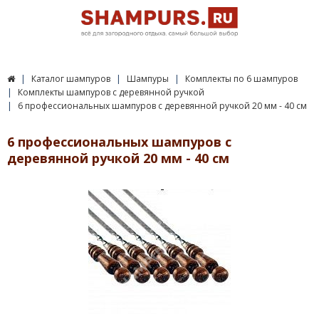
Каталог шампуров
Шампуры
Комплекты по 6 шампуров
Комплекты шампуров с деревянной ручкой
6 профессиональных шампуров с деревянной ручкой 20 мм - 40 см
6 профессиональных шампуров с
деревянной ручкой 20 мм - 40 см