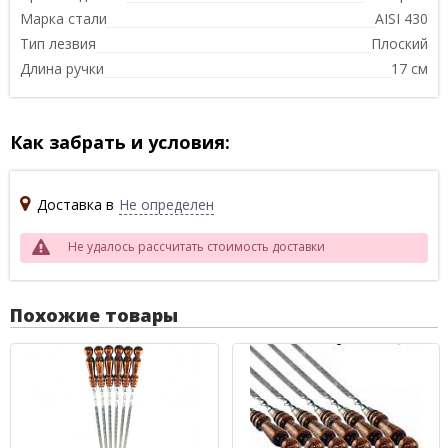
Марка стали
AISI 430
Тип лезвия
Плоский
Длина ручки
17 см
Как забрать и условия:
Доставка в
Не определен
Не удалось рассчитать стоимость доставки
Похожие товары