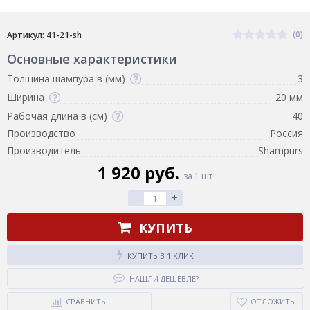
(0)
Артикул: 41-21-sh
Основные характеристики
Толщина шампура в (мм)
3
Ширина
20 мм
Рабочая длина в (см)
40
Производство
Россия
Производитель
Shampurs
1 920 руб.
за 1 шт
-
+
КУПИТЬ
КУПИТЬ В 1 КЛИК
НАШЛИ ДЕШЕВЛЕ?
СРАВНИТЬ
ОТЛОЖИТЬ