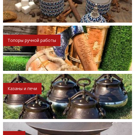
Топоры ручной работы
Казаны и печи