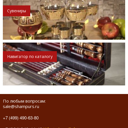
Сувениры
Навигатор по каталогу
По любым вопросам:
sale@shampurs.ru
+7 (499) 490-63-80