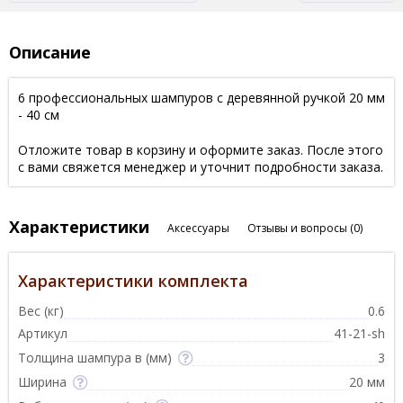
Описание
6 профессиональных шампуров с деревянной ручкой 20 мм
- 40 см
Отложите товар в корзину и оформите заказ. После этого
с вами свяжется менеджер и уточнит подробности заказа.
Характеристики
Аксессуары
Отзывы и вопросы
(0)
Характеристики комплекта
Вес (кг)
0.6
Артикул
41-21-sh
Толщина шампура в (мм)
3
Ширина
20 мм