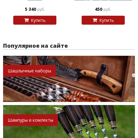
5 340
450
руб.
руб.
Купить
Купить
Популярное на сайте
Шашлычные наборы
Шампуры и комлекты