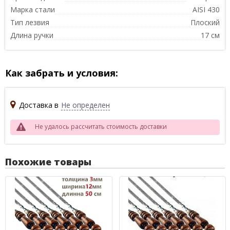
Марка стали
AISI 430
Тип лезвия
Плоский
Длина ручки
17 см
Как забрать и условия:
Доставка в
Не определен
Не удалось рассчитать стоимость доставки
Похожие товары