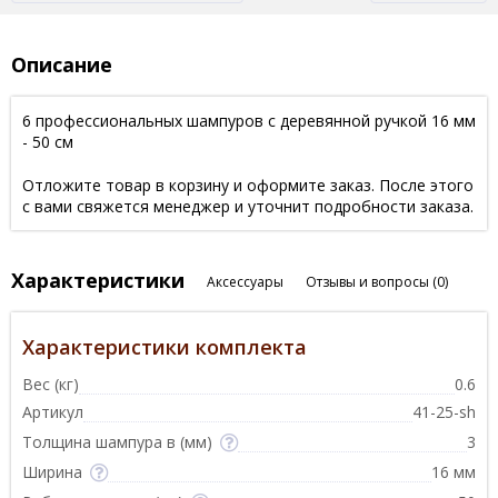
Описание
6 профессиональных шампуров с деревянной ручкой 16 мм
- 50 см
Отложите товар в корзину и оформите заказ. После этого
с вами свяжется менеджер и уточнит подробности заказа.
Характеристики
Аксессуары
Отзывы и вопросы
(0)
Характеристики комплекта
Вес (кг)
0.6
Артикул
41-25-sh
Толщина шампура в (мм)
3
Ширина
16 мм