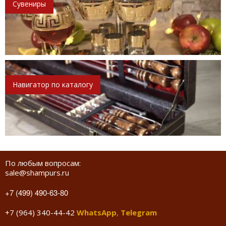
Сувениры
Навигатор по каталогу
По любым вопросам:
sale@shampurs.ru
+7 (499) 490-63-80
+7 (964) 340-44-42
WhatsApp
,
Telegram