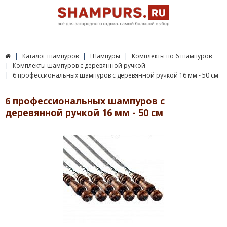
Каталог шампуров
Шампуры
Комплекты по 6 шампуров
Комплекты шампуров с деревянной ручкой
6 профессиональных шампуров с деревянной ручкой 16 мм - 50 см
6 профессиональных шампуров с
деревянной ручкой 16 мм - 50 см