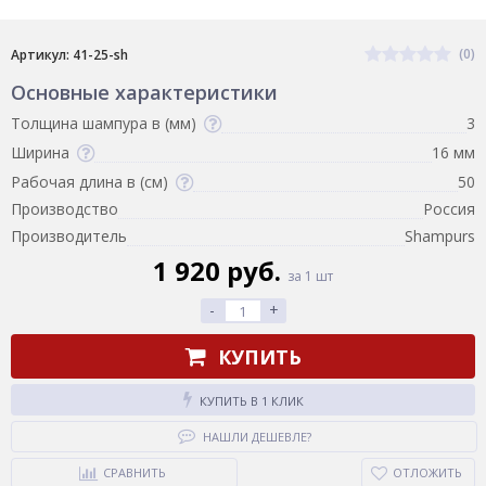
(0)
Артикул: 41-25-sh
Основные характеристики
Толщина шампура в (мм)
3
Ширина
16 мм
Рабочая длина в (см)
50
Производство
Россия
Производитель
Shampurs
1 920 руб.
за 1 шт
-
+
КУПИТЬ
КУПИТЬ В 1 КЛИК
НАШЛИ ДЕШЕВЛЕ?
СРАВНИТЬ
ОТЛОЖИТЬ