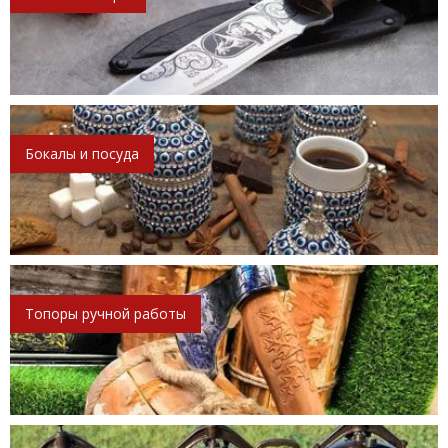
Бокалы и посуда
Топоры ручной работы