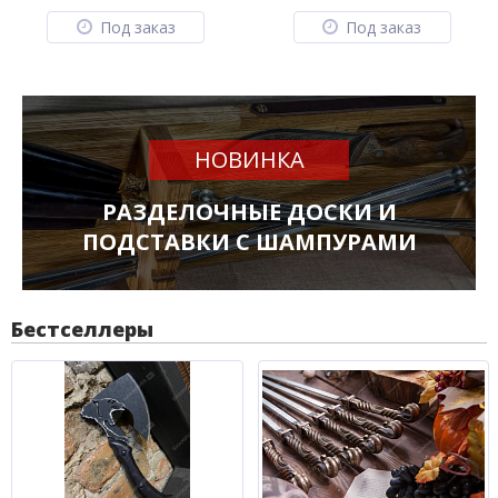
Под заказ
Под заказ
НОВИНКА
РАЗДЕЛОЧНЫЕ ДОСКИ И
ПОДСТАВКИ С ШАМПУРАМИ
Бестселлеры