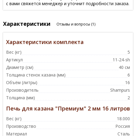
с вами свяжется менеджер и уточнит подробности заказа.
Характеристики
Отзывы и вопросы
(1)
Характеристики комплекта
Вес (кг)
5
Артикул
11-24-sh
Диаметр (см)
40 см
Толщина стенок казана (мм)
6
Объём (литры)
16
Производитель
Shampurs
Толщина (мм)
2
Печь для казана "Премиум" 2 мм 16 литров
Вес (кг)
18.000
Производство
Россия
Материал
Сталь