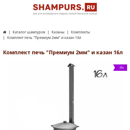
Каталог шампуров
Казаны
Комплекты
Комплект печь "Премиум 2мм" и казан 16л
Комплект печь "Премиум 2мм" и казан 16л
-5%