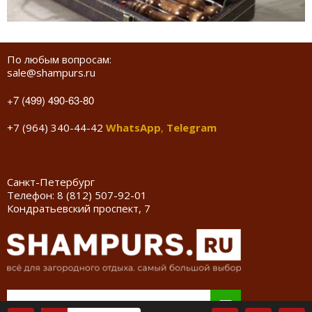
По любым вопросам:
sale@shampurs.ru
+7 (499) 490-63-80
+7 (964) 340-44-42
WhatsApp
,
Telegram
Санкт-Петербург
Телефон:
8 (812) 507-92-01
Кондратьевский проспект, 7