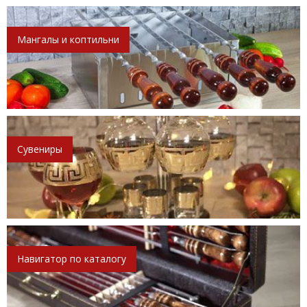
Мангалы и коптильни
Сувениры
Навигатор по каталогу