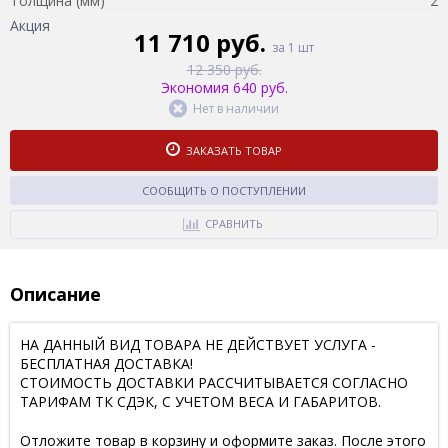
Толщина (мм)
2
Акция
11 710 руб.
за 1 шт
12 350 руб.
Экономия 640 руб.
Нет в наличии
ЗАКАЗАТЬ ТОВАР
СООБЩИТЬ О ПОСТУПЛЕНИИ
СРАВНИТЬ
Описание
НА ДАННЫЙ ВИД ТОВАРА НЕ ДЕЙСТВУЕТ УСЛУГА -
БЕСПЛАТНАЯ ДОСТАВКА!
СТОИМОСТЬ ДОСТАВКИ РАССЧИТЫВАЕТСЯ СОГЛАСНО
ТАРИФАМ ТК СДЭК, С УЧЕТОМ ВЕСА И ГАБАРИТОВ.
Отложите товар в корзину и оформите заказ. После этого