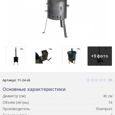
+9 фото
(0)
Артикул: 11-24-sh
Основные характеристики
Диаметр (см)
40 см
Объём (литры)
16
Производитель
Shampurs