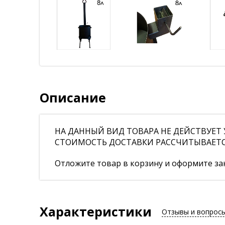
Описание
НА ДАННЫЙ ВИД ТОВАРА НЕ ДЕЙСТВУЕТ У
СТОИМОСТЬ ДОСТАВКИ РАССЧИТЫВАЕТСЯ 
Отложите товар в корзину и оформите зак
Характеристики
Отзывы и вопрос