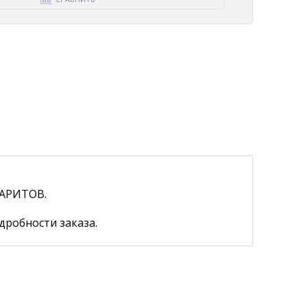
АРИТОВ.
дробности заказа.