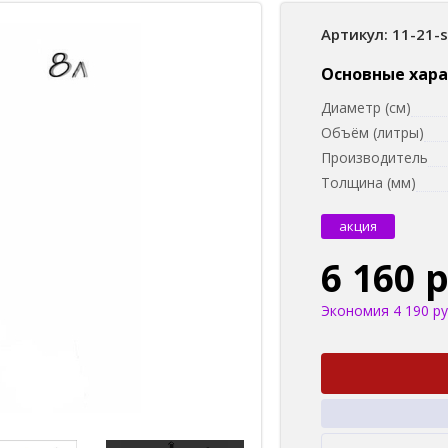
Артикул: 11-21-
Основные хар
Диаметр (см)
Объём (литры)
Производитель
Толщина (мм)
акция
6 160 
Экономия 4 190 ру