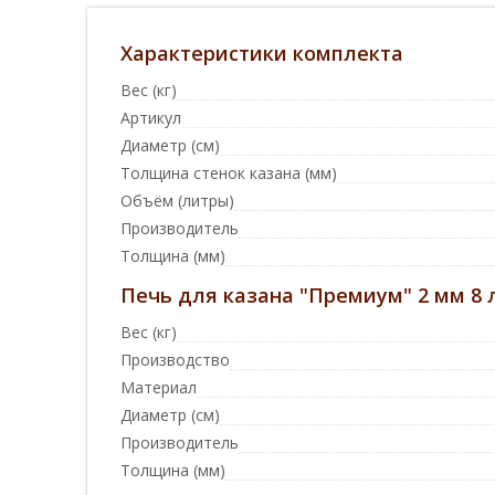
Характеристики комплекта
Вес (кг)
Артикул
Диаметр (см)
Толщина стенок казана (мм)
Объём (литры)
Производитель
Толщина (мм)
Печь для казана "Премиум" 2 мм 8 
Вес (кг)
Производство
Материал
Диаметр (см)
Производитель
Толщина (мм)