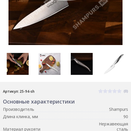
(0)
Артикул: 25-94-sh
Основные характеристики
Производитель
Shampurs
Длина клинка, мм
90
Нержавеющая
Материал рукояти
сталь