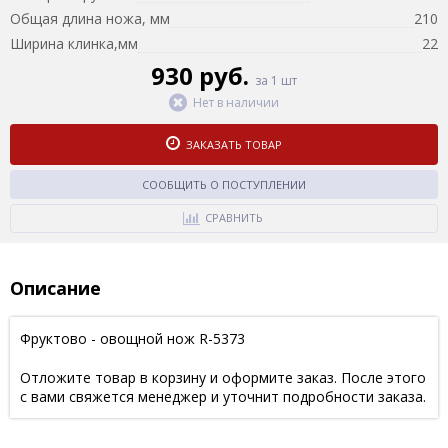
Общая длина ножа, мм
210
Ширина клинка,мм
22
930 руб.
за 1 шт
Нет в наличии
ЗАКАЗАТЬ ТОВАР
СООБЩИТЬ О ПОСТУПЛЕНИИ
СРАВНИТЬ
Описание
Фруктово - овощной нож R-5373
Отложите товар в корзину и оформите заказ. После этого
с вами свяжется менеджер и уточнит подробности заказа.