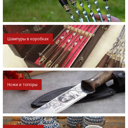
Шампуры в коробках
Ножи и топоры