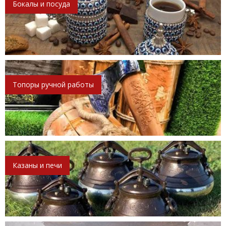
Бокалы и посуда
Топоры ручной работы
Казаны и печи