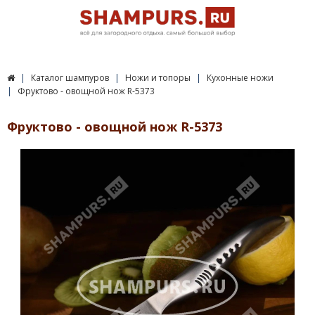
Каталог шампуров
Ножи и топоры
Кухонные ножи
Фруктово - овощной нож R-5373
Фруктово - овощной нож R-5373