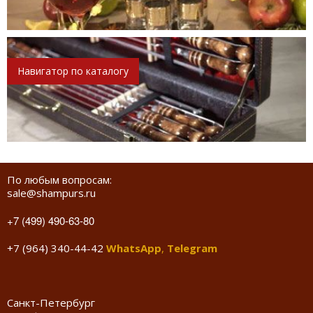
Навигатор по каталогу
По любым вопросам:
sale@shampurs.ru
+7 (499) 490-63-80
+7 (964) 340-44-42
WhatsApp
,
Telegram
Санкт-Петербург