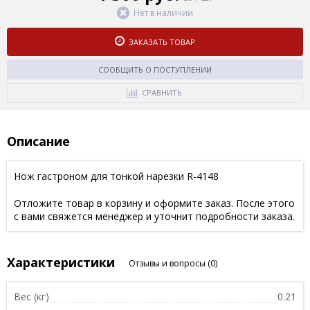
Нет в наличии
ЗАКАЗАТЬ ТОВАР
СООБЩИТЬ О ПОСТУПЛЕНИИ
СРАВНИТЬ
Описание
Нож гастроном для тонкой нарезки R-4148
Отложите товар в корзину и оформите заказ. После этого
с вами свяжется менеджер и уточнит подробности заказа.
Характеристики
Отзывы и вопросы
(0)
Вес (кг)
0.21