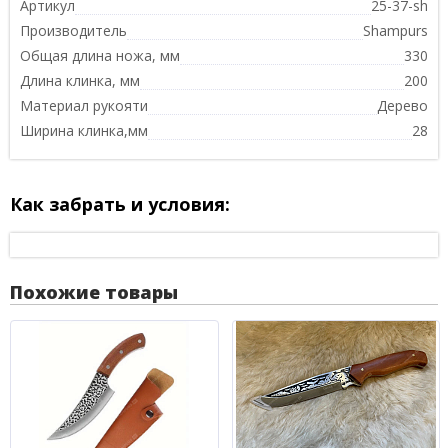
Артикул
25-37-sh
Производитель
Shampurs
Общая длина ножа, мм
330
Длина клинка, мм
200
Материал рукояти
Дерево
Ширина клинка,мм
28
Как забрать и условия:
Похожие товары