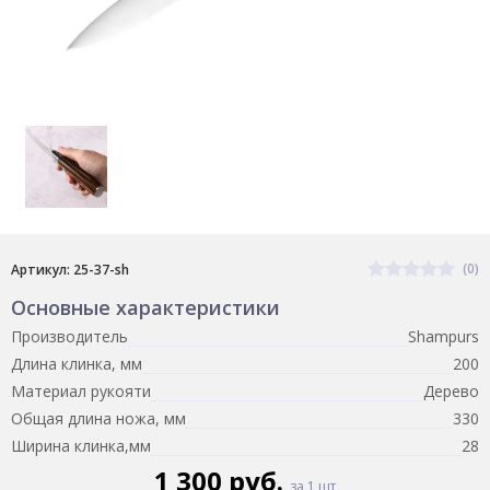
(0)
Артикул: 25-37-sh
Основные характеристики
Производитель
Shampurs
Длина клинка, мм
200
Материал рукояти
Дерево
Общая длина ножа, мм
330
Ширина клинка,мм
28
1 300 руб.
за 1 шт