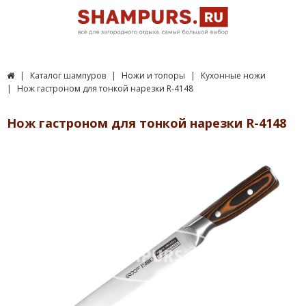
Каталог шампуров
Ножи и топоры
Кухонные ножи
Нож гастроном для тонкой нарезки R-4148
Нож гастроном для тонкой нарезки R-4148