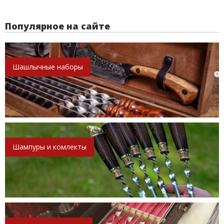
Популярное на сайте
Шашлычные наборы
Шампуры и комлекты